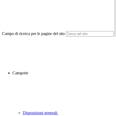
Campo di ricerca per le pagine del sito
Categorie
Disposizioni generali