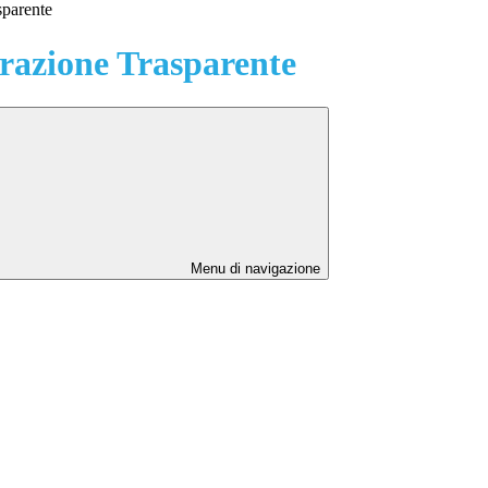
sparente
azione Trasparente
Menu di navigazione