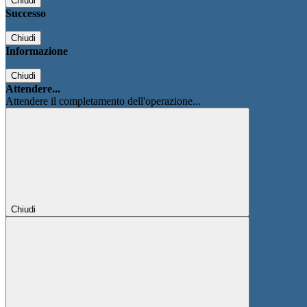
Chiudi
Successo
Chiudi
Informazione
Chiudi
Attendere...
Attendere il completamento dell'operazione...
Chiudi