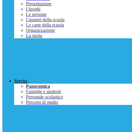
Presentazione
I luoghi
Le persone
I numeri della scuola
Le carte della scuola
Organizzazione
La storia
Servizi
Panoramica
Famiglie e studenti
Personale scolastico
Percorsi di studio