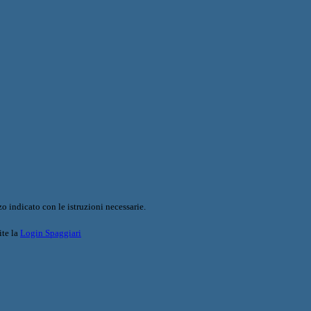
o indicato con le istruzioni necessarie.
ite la
Login Spaggiari