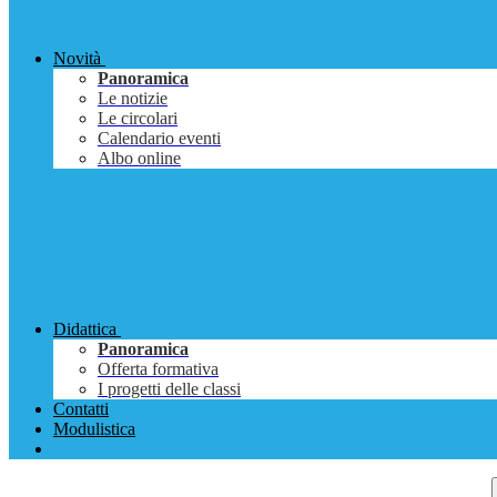
Novità
Panoramica
Le notizie
Le circolari
Calendario eventi
Albo online
Didattica
Panoramica
Offerta formativa
I progetti delle classi
Contatti
Modulistica