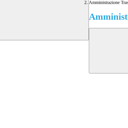
Amministrazione Tra
Amministr