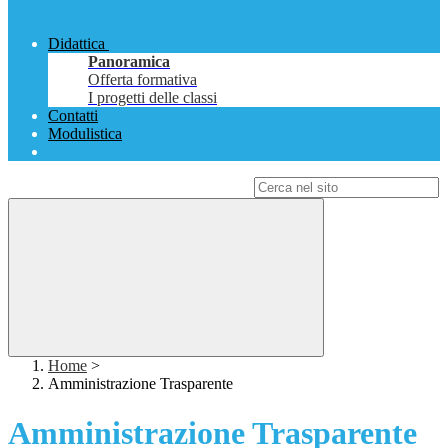
Didattica
Panoramica
Offerta formativa
I progetti delle classi
Contatti
Modulistica
Campo di ricerca per le pagine del sito
Home
>
Amministrazione Trasparente
Amministrazione Trasparente