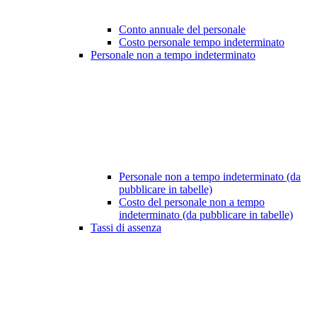
Conto annuale del personale
Costo personale tempo indeterminato
Personale non a tempo indeterminato
Personale non a tempo indeterminato (da
pubblicare in tabelle)
Costo del personale non a tempo
indeterminato (da pubblicare in tabelle)
Tassi di assenza