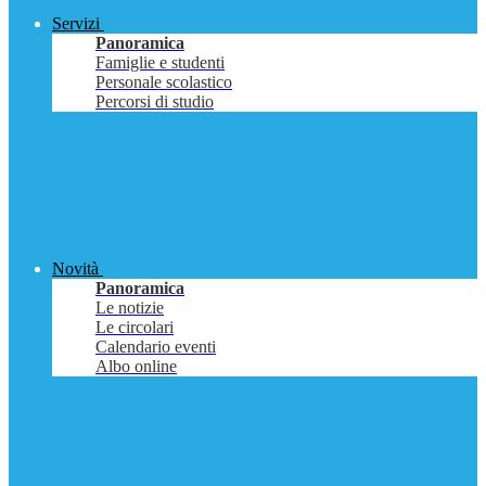
Servizi
Panoramica
Famiglie e studenti
Personale scolastico
Percorsi di studio
Novità
Panoramica
Le notizie
Le circolari
Calendario eventi
Albo online