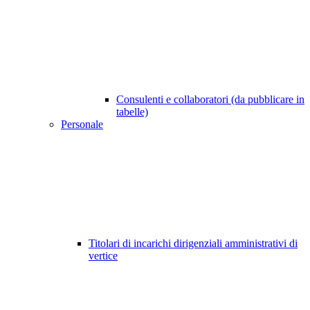
Consulenti e collaboratori (da pubblicare in
tabelle)
Personale
Titolari di incarichi dirigenziali amministrativi di
vertice