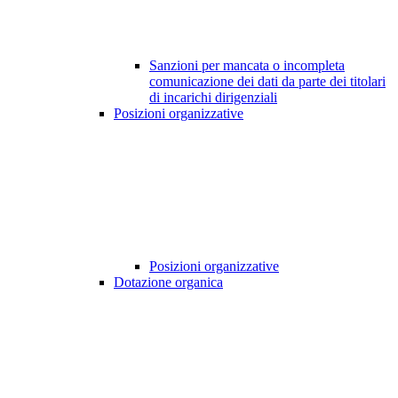
Sanzioni per mancata o incompleta
comunicazione dei dati da parte dei titolari
di incarichi dirigenziali
Posizioni organizzative
Posizioni organizzative
Dotazione organica