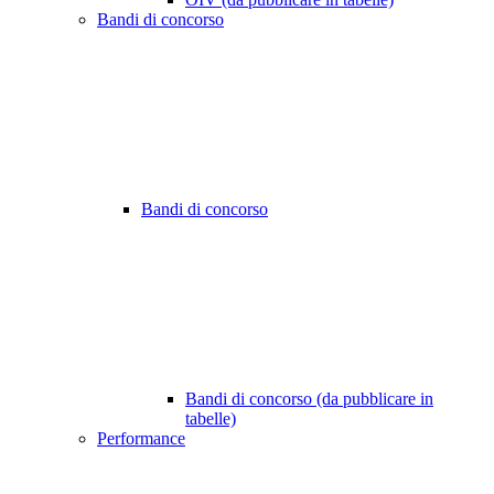
Bandi di concorso
Bandi di concorso
Bandi di concorso (da pubblicare in
tabelle)
Performance