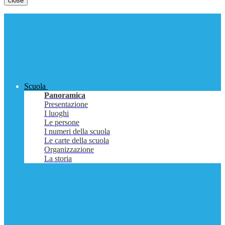
close
Scuola
Panoramica
Presentazione
I luoghi
Le persone
I numeri della scuola
Le carte della scuola
Organizzazione
La storia