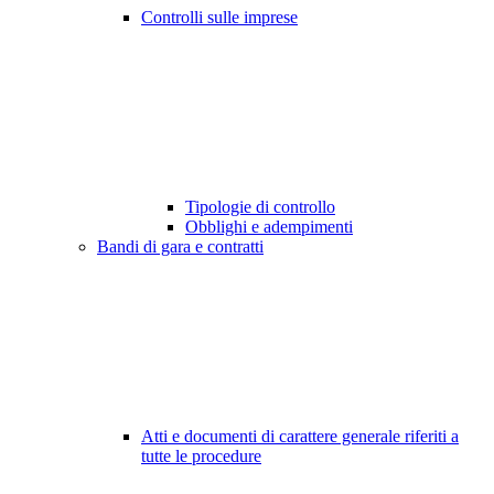
Controlli sulle imprese
Tipologie di controllo
Obblighi e adempimenti
Bandi di gara e contratti
Atti e documenti di carattere generale riferiti a
tutte le procedure