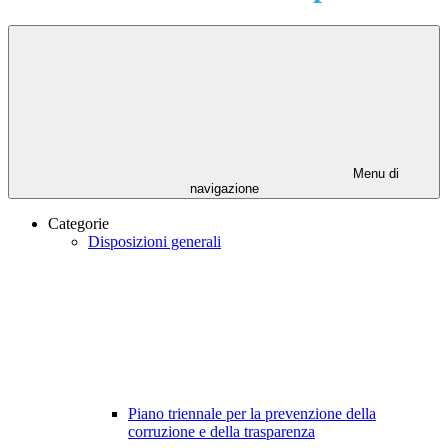
Menu di
navigazione
Categorie
Disposizioni generali
Piano triennale per la prevenzione della
corruzione e della trasparenza