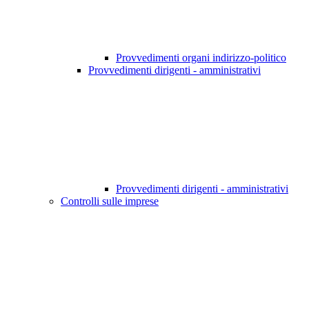
Provvedimenti organi indirizzo-politico
Provvedimenti dirigenti - amministrativi
Provvedimenti dirigenti - amministrativi
Controlli sulle imprese