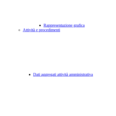
Rappresentazione grafica
Attività e procedimenti
Dati aggregati attività amministrativa