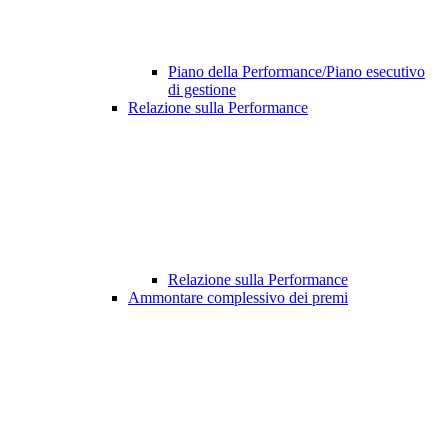
Piano della Performance/Piano esecutivo
di gestione
Relazione sulla Performance
Relazione sulla Performance
Ammontare complessivo dei premi