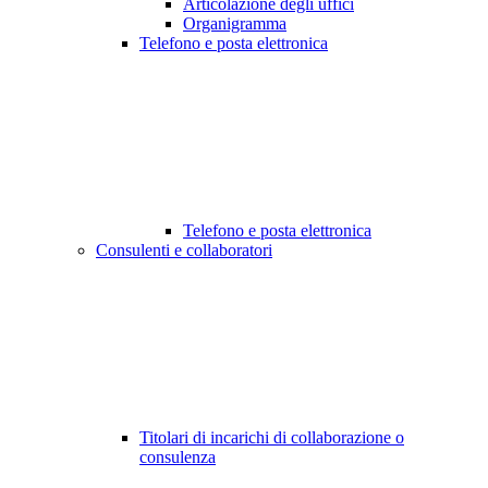
Articolazione degli uffici
Organigramma
Telefono e posta elettronica
Telefono e posta elettronica
Consulenti e collaboratori
Titolari di incarichi di collaborazione o
consulenza