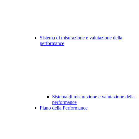
Sistema di misurazione e valutazione della
performance
Sistema di misurazione e valutazione della
performance
Piano della Performance