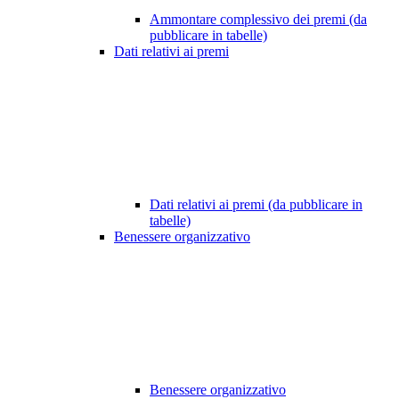
Ammontare complessivo dei premi (da
pubblicare in tabelle)
Dati relativi ai premi
Dati relativi ai premi (da pubblicare in
tabelle)
Benessere organizzativo
Benessere organizzativo