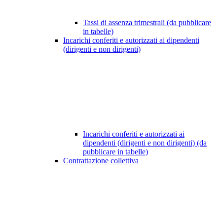
Tassi di assenza trimestrali (da pubblicare
in tabelle)
Incarichi conferiti e autorizzati ai dipendenti
(dirigenti e non dirigenti)
Incarichi conferiti e autorizzati ai
dipendenti (dirigenti e non dirigenti) (da
pubblicare in tabelle)
Contrattazione collettiva