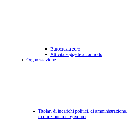
Burocrazia zero
Attività soggette a controllo
Organizzazione
Titolari di incarichi politici, di amministrazione,
di direzione o di governo