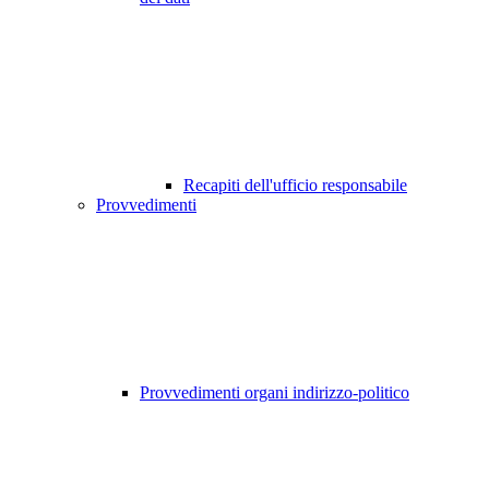
Recapiti dell'ufficio responsabile
Provvedimenti
Provvedimenti organi indirizzo-politico