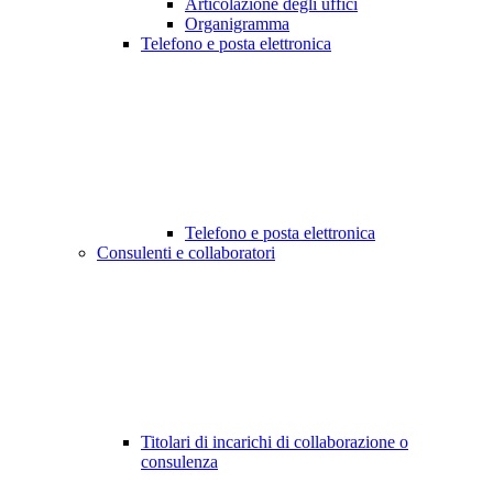
Articolazione degli uffici
Organigramma
Telefono e posta elettronica
Telefono e posta elettronica
Consulenti e collaboratori
Titolari di incarichi di collaborazione o
consulenza