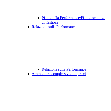
Piano della Performance/Piano esecutivo
di gestione
Relazione sulla Performance
Relazione sulla Performance
Ammontare complessivo dei premi