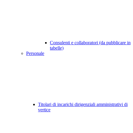
Consulenti e collaboratori (da pubblicare in
tabelle)
Personale
Titolari di incarichi dirigenziali amministrativi di
vertice