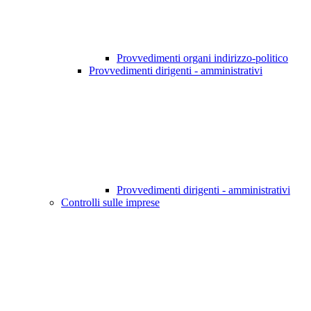
Provvedimenti organi indirizzo-politico
Provvedimenti dirigenti - amministrativi
Provvedimenti dirigenti - amministrativi
Controlli sulle imprese