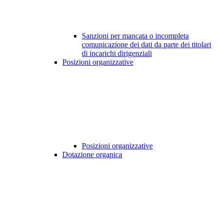
Sanzioni per mancata o incompleta
comunicazione dei dati da parte dei titolari
di incarichi dirigenziali
Posizioni organizzative
Posizioni organizzative
Dotazione organica