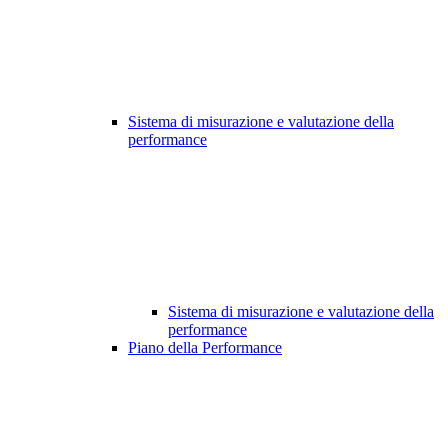
Sistema di misurazione e valutazione della
performance
Sistema di misurazione e valutazione della
performance
Piano della Performance