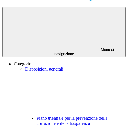
Menu di
navigazione
Categorie
Disposizioni generali
Piano triennale per la prevenzione della
corruzione e della trasparenza