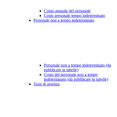
Conto annuale del personale
Costo personale tempo indeterminato
Personale non a tempo indeterminato
Personale non a tempo indeterminato (da
pubblicare in tabelle)
Costo del personale non a tempo
indeterminato (da pubblicare in tabelle)
Tassi di assenza