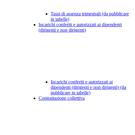
Tassi di assenza trimestrali (da pubblicare
in tabelle)
Incarichi conferiti e autorizzati ai dipendenti
(dirigenti e non dirigenti)
Incarichi conferiti e autorizzati ai
dipendenti (dirigenti e non dirigenti) (da
pubblicare in tabelle)
Contrattazione collettiva