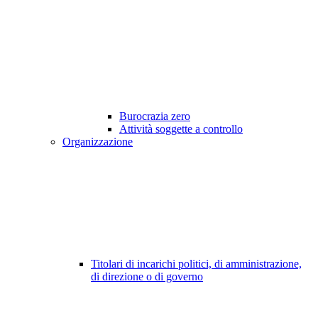
Burocrazia zero
Attività soggette a controllo
Organizzazione
Titolari di incarichi politici, di amministrazione,
di direzione o di governo