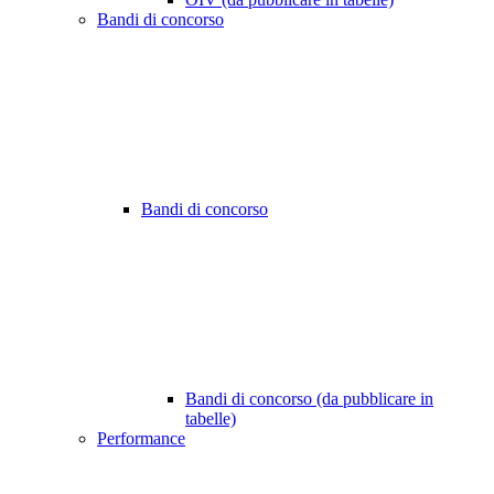
Bandi di concorso
Bandi di concorso
Bandi di concorso (da pubblicare in
tabelle)
Performance