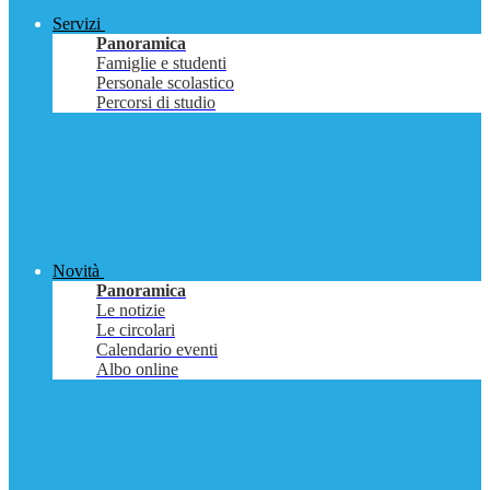
Servizi
Panoramica
Famiglie e studenti
Personale scolastico
Percorsi di studio
Novità
Panoramica
Le notizie
Le circolari
Calendario eventi
Albo online