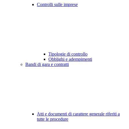
Controlli sulle imprese
Tipologie di controllo
Obblighi e adempimenti
Bandi di gara e contratti
Atti e documenti di carattere generale riferiti a
tutte le procedure