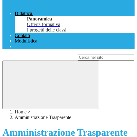
Didattica
Panoramica
Offerta formativa
I progetti delle classi
Contatti
Modulistica
Campo di ricerca per le pagine del sito
Home
>
Amministrazione Trasparente
Amministrazione Trasparente