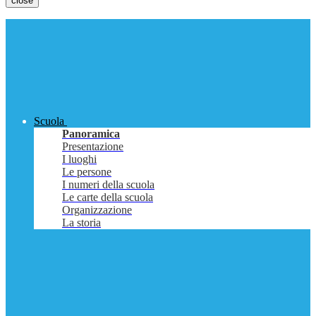
close
Scuola
Panoramica
Presentazione
I luoghi
Le persone
I numeri della scuola
Le carte della scuola
Organizzazione
La storia