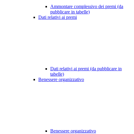
Ammontare complessivo dei premi (da
pubblicare in tabelle)
Dati relativi ai premi
Dati relativi ai premi (da pubblicare in
tabelle)
Benessere organizzativo
Benessere organizzativo