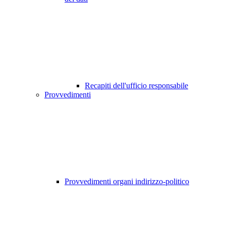
Recapiti dell'ufficio responsabile
Provvedimenti
Provvedimenti organi indirizzo-politico