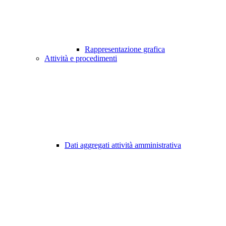
Rappresentazione grafica
Attività e procedimenti
Dati aggregati attività amministrativa