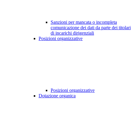
Sanzioni per mancata o incompleta
comunicazione dei dati da parte dei titolari
di incarichi dirigenziali
Posizioni organizzative
Posizioni organizzative
Dotazione organica