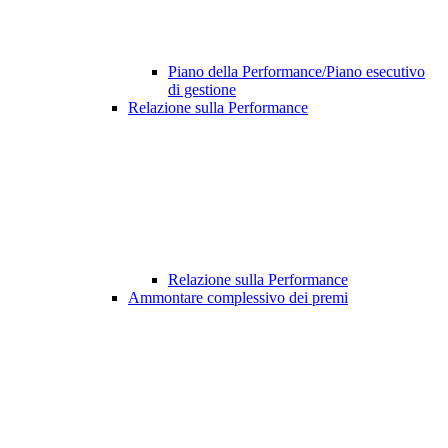
Piano della Performance/Piano esecutivo
di gestione
Relazione sulla Performance
Relazione sulla Performance
Ammontare complessivo dei premi