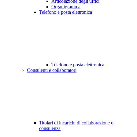
Articolazione degli uffici
Organigramma
Telefono e posta elettronica
Telefono e posta elettronica
Consulenti e collaboratori
Titolari di incarichi di collaborazione o
consulenza