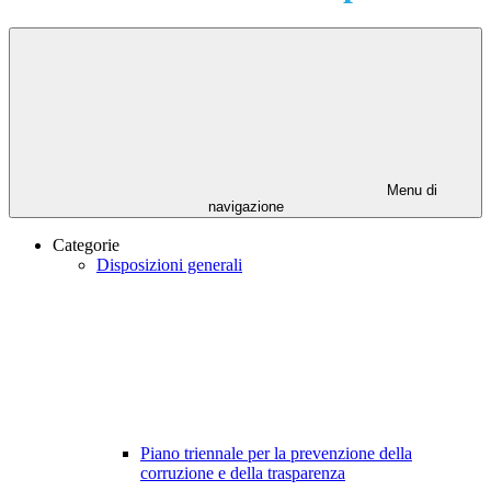
Menu di
navigazione
Categorie
Disposizioni generali
Piano triennale per la prevenzione della
corruzione e della trasparenza