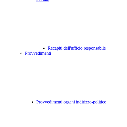
Recapiti dell'ufficio responsabile
Provvedimenti
Provvedimenti organi indirizzo-politico