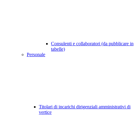
Consulenti e collaboratori (da pubblicare in
tabelle)
Personale
Titolari di incarichi dirigenziali amministrativi di
vertice