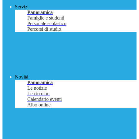
Servizi
Panoramica
Famiglie e studenti
Personale scolastico
Percorsi di studio
Novità
Panoramica
Le notizie
Le circolari
Calendario eventi
Albo online