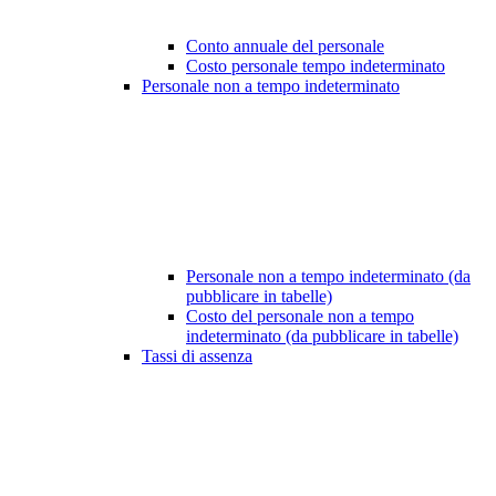
Conto annuale del personale
Costo personale tempo indeterminato
Personale non a tempo indeterminato
Personale non a tempo indeterminato (da
pubblicare in tabelle)
Costo del personale non a tempo
indeterminato (da pubblicare in tabelle)
Tassi di assenza