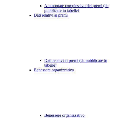
Ammontare complessivo dei premi (da
pubblicare in tabelle)
Dati relativi ai premi
Dati relativi ai premi (da pubblicare in
tabelle)
Benessere organizzativo
Benessere organizzativo