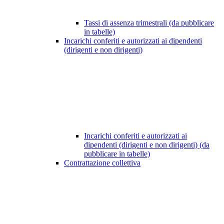
Tassi di assenza trimestrali (da pubblicare
in tabelle)
Incarichi conferiti e autorizzati ai dipendenti
(dirigenti e non dirigenti)
Incarichi conferiti e autorizzati ai
dipendenti (dirigenti e non dirigenti) (da
pubblicare in tabelle)
Contrattazione collettiva