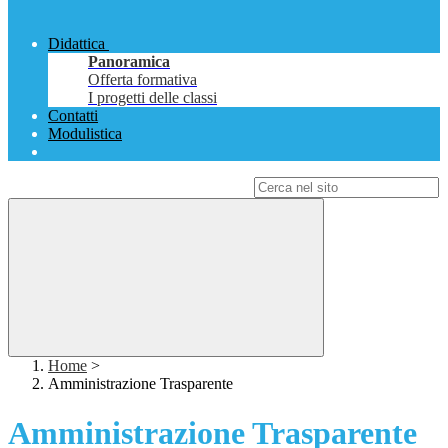
Didattica
Panoramica
Offerta formativa
I progetti delle classi
Contatti
Modulistica
Campo di ricerca per le pagine del sito
Home
>
Amministrazione Trasparente
Amministrazione Trasparente