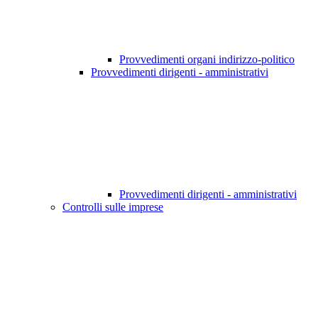
Provvedimenti organi indirizzo-politico
Provvedimenti dirigenti - amministrativi
Provvedimenti dirigenti - amministrativi
Controlli sulle imprese