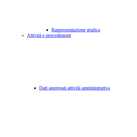
Rappresentazione grafica
Attività e procedimenti
Dati aggregati attività amministrativa