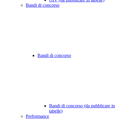
Bandi di concorso
Bandi di concorso
Bandi di concorso (da pubblicare in
tabelle)
Performance