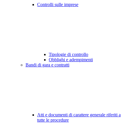
Controlli sulle imprese
Tipologie di controllo
Obblighi e adempimenti
Bandi di gara e contratti
Atti e documenti di carattere generale riferiti a
tutte le procedure