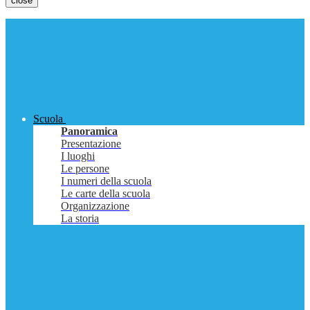
close
Scuola
Panoramica
Presentazione
I luoghi
Le persone
I numeri della scuola
Le carte della scuola
Organizzazione
La storia