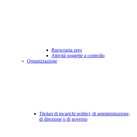
Burocrazia zero
Attività soggette a controllo
Organizzazione
Titolari di incarichi politici, di amministrazione,
di direzione o di governo