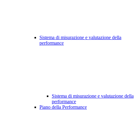
Sistema di misurazione e valutazione della
performance
Sistema di misurazione e valutazione della
performance
Piano della Performance