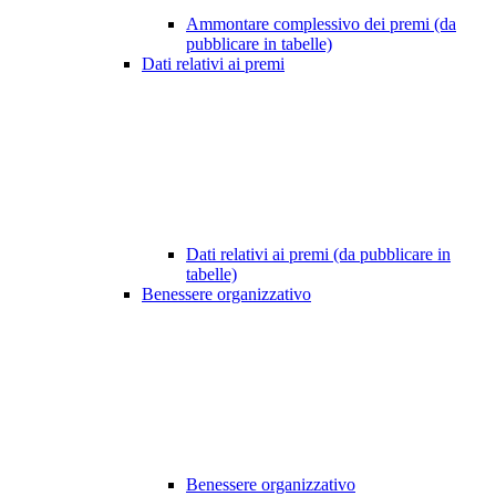
Ammontare complessivo dei premi (da
pubblicare in tabelle)
Dati relativi ai premi
Dati relativi ai premi (da pubblicare in
tabelle)
Benessere organizzativo
Benessere organizzativo