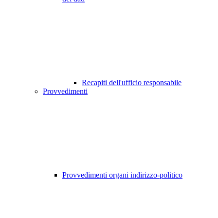
Recapiti dell'ufficio responsabile
Provvedimenti
Provvedimenti organi indirizzo-politico