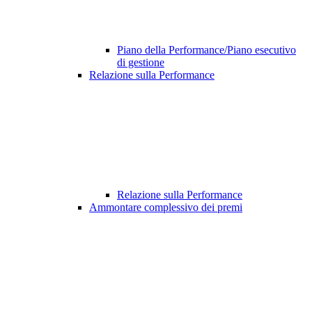
Piano della Performance/Piano esecutivo
di gestione
Relazione sulla Performance
Relazione sulla Performance
Ammontare complessivo dei premi