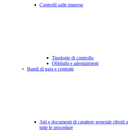
Controlli sulle imprese
Tipologie di controllo
Obblighi e adempimenti
Bandi di gara e contratti
Atti e documenti di carattere generale riferiti a
tutte le procedure