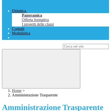
Didattica
Panoramica
Offerta formativa
I progetti delle classi
Contatti
Modulistica
Campo di ricerca per le pagine del sito
Home
>
Amministrazione Trasparente
Amministrazione Trasparente