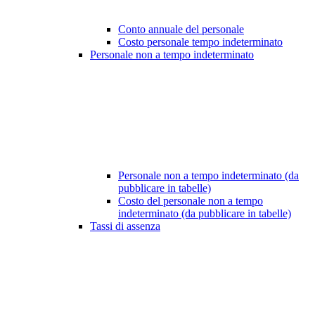
Conto annuale del personale
Costo personale tempo indeterminato
Personale non a tempo indeterminato
Personale non a tempo indeterminato (da
pubblicare in tabelle)
Costo del personale non a tempo
indeterminato (da pubblicare in tabelle)
Tassi di assenza