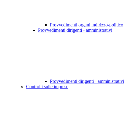
Provvedimenti organi indirizzo-politico
Provvedimenti dirigenti - amministrativi
Provvedimenti dirigenti - amministrativi
Controlli sulle imprese