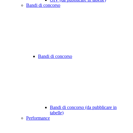
Bandi di concorso
Bandi di concorso
Bandi di concorso (da pubblicare in
tabelle)
Performance