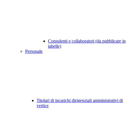
Consulenti e collaboratori (da pubblicare in
tabelle)
Personale
Titolari di incarichi dirigenziali amministrativi di
vertice