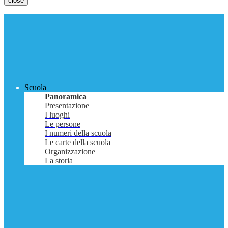
close
Scuola
Panoramica
Presentazione
I luoghi
Le persone
I numeri della scuola
Le carte della scuola
Organizzazione
La storia