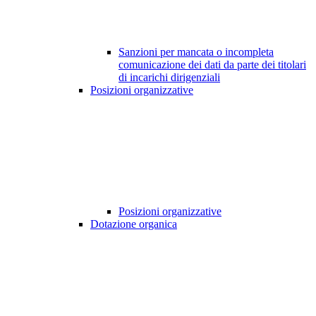
Sanzioni per mancata o incompleta
comunicazione dei dati da parte dei titolari
di incarichi dirigenziali
Posizioni organizzative
Posizioni organizzative
Dotazione organica