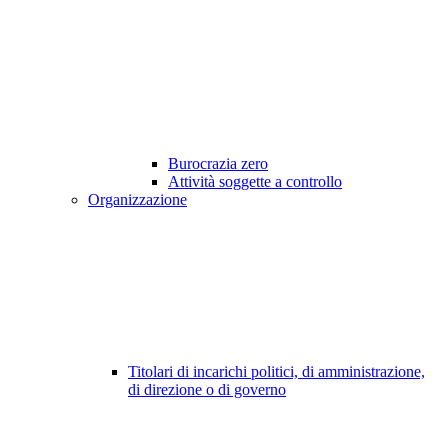
Burocrazia zero
Attività soggette a controllo
Organizzazione
Titolari di incarichi politici, di amministrazione,
di direzione o di governo