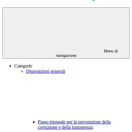
Menu di
navigazione
Categorie
Disposizioni generali
Piano triennale per la prevenzione della
corruzione e della trasparenza