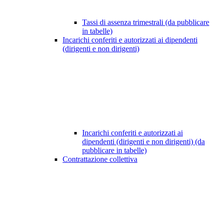
Tassi di assenza trimestrali (da pubblicare
in tabelle)
Incarichi conferiti e autorizzati ai dipendenti
(dirigenti e non dirigenti)
Incarichi conferiti e autorizzati ai
dipendenti (dirigenti e non dirigenti) (da
pubblicare in tabelle)
Contrattazione collettiva