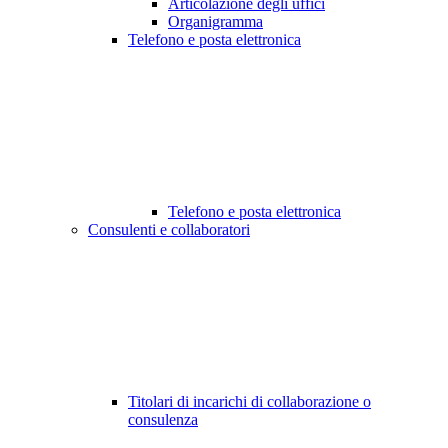
Articolazione degli uffici
Organigramma
Telefono e posta elettronica
Telefono e posta elettronica
Consulenti e collaboratori
Titolari di incarichi di collaborazione o
consulenza