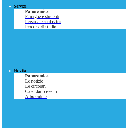
Servizi
Panoramica
Famiglie e studenti
Personale scolastico
Percorsi di studio
Novità
Panoramica
Le notizie
Le circolari
Calendario eventi
Albo online