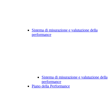
Sistema di misurazione e valutazione della
performance
Sistema di misurazione e valutazione della
performance
Piano della Performance