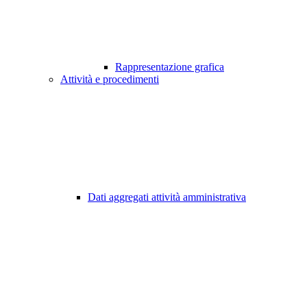
Rappresentazione grafica
Attività e procedimenti
Dati aggregati attività amministrativa