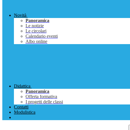
Novità
Panoramica
Le notizie
Le circolari
Calendario eventi
Albo online
Didattica
Panoramica
Offerta formativa
I progetti delle classi
Contatti
Modulistica