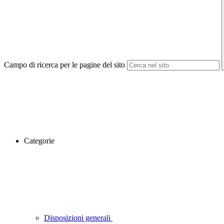
Campo di ricerca per le pagine del sito
Categorie
Disposizioni generali