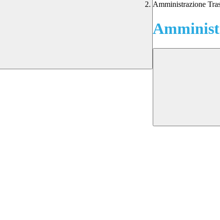
Amministrazione Tra
Amministr