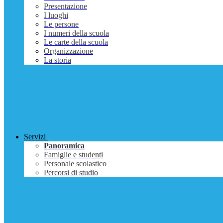
Presentazione
I luoghi
Le persone
I numeri della scuola
Le carte della scuola
Organizzazione
La storia
Servizi
Panoramica
Famiglie e studenti
Personale scolastico
Percorsi di studio