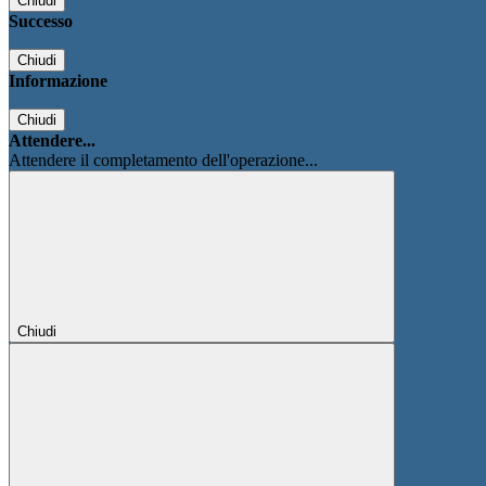
Chiudi
Successo
Chiudi
Informazione
Chiudi
Attendere...
Attendere il completamento dell'operazione...
Chiudi