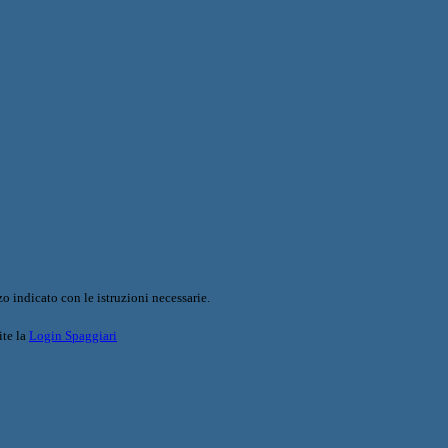
o indicato con le istruzioni necessarie.
ite la
Login Spaggiari