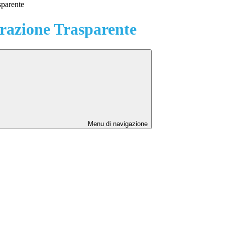
sparente
azione Trasparente
Menu di navigazione