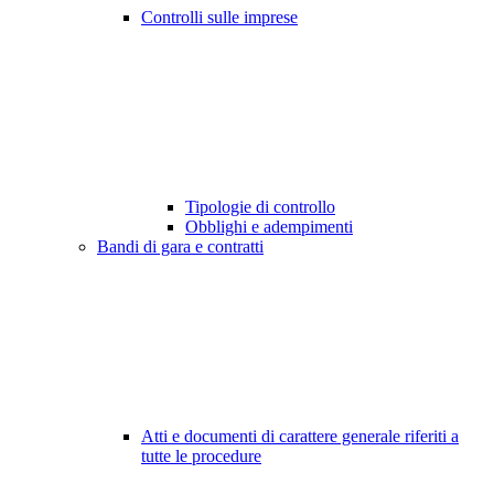
Controlli sulle imprese
Tipologie di controllo
Obblighi e adempimenti
Bandi di gara e contratti
Atti e documenti di carattere generale riferiti a
tutte le procedure