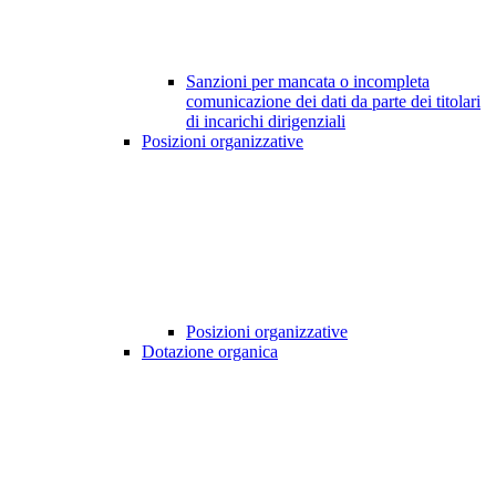
Sanzioni per mancata o incompleta
comunicazione dei dati da parte dei titolari
di incarichi dirigenziali
Posizioni organizzative
Posizioni organizzative
Dotazione organica