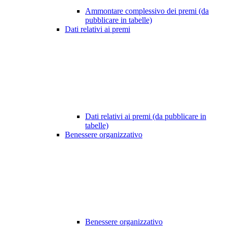
Ammontare complessivo dei premi (da
pubblicare in tabelle)
Dati relativi ai premi
Dati relativi ai premi (da pubblicare in
tabelle)
Benessere organizzativo
Benessere organizzativo