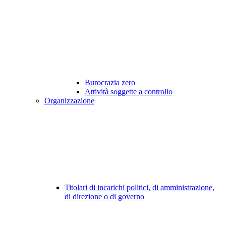
Burocrazia zero
Attività soggette a controllo
Organizzazione
Titolari di incarichi politici, di amministrazione,
di direzione o di governo