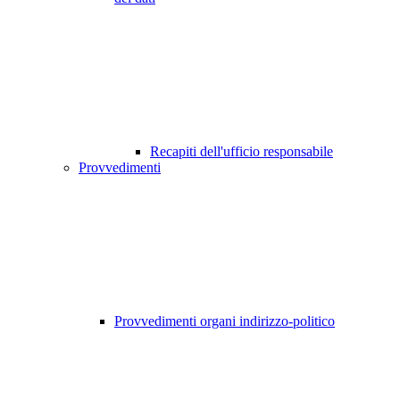
Recapiti dell'ufficio responsabile
Provvedimenti
Provvedimenti organi indirizzo-politico