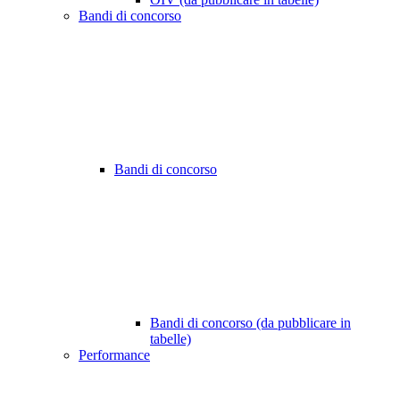
Bandi di concorso
Bandi di concorso
Bandi di concorso (da pubblicare in
tabelle)
Performance