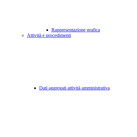
Rappresentazione grafica
Attività e procedimenti
Dati aggregati attività amministrativa