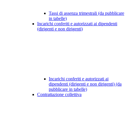
Tassi di assenza trimestrali (da pubblicare
in tabelle)
Incarichi conferiti e autorizzati ai dipendenti
(dirigenti e non dirigenti)
Incarichi conferiti e autorizzati ai
dipendenti (dirigenti e non dirigenti) (da
pubblicare in tabelle)
Contrattazione collettiva