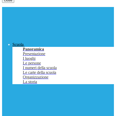
close
Scuola
Panoramica
Presentazione
I luoghi
Le persone
I numeri della scuola
Le carte della scuola
Organizzazione
La storia