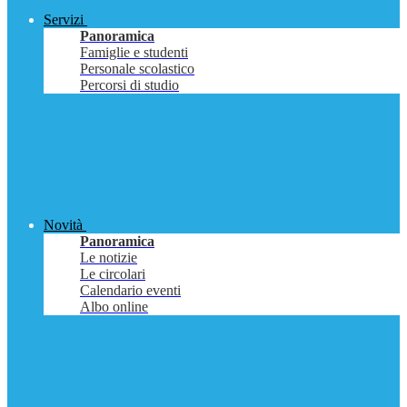
Servizi
Panoramica
Famiglie e studenti
Personale scolastico
Percorsi di studio
Novità
Panoramica
Le notizie
Le circolari
Calendario eventi
Albo online