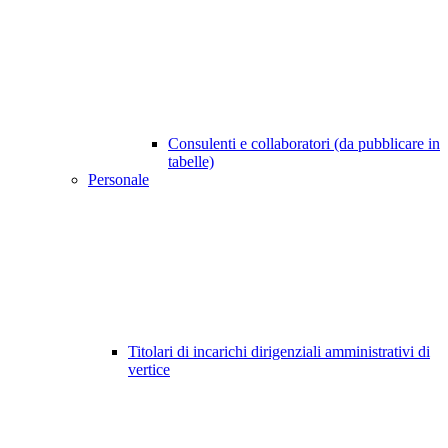
Consulenti e collaboratori (da pubblicare in
tabelle)
Personale
Titolari di incarichi dirigenziali amministrativi di
vertice