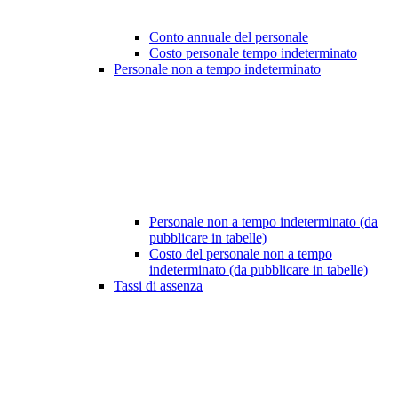
Conto annuale del personale
Costo personale tempo indeterminato
Personale non a tempo indeterminato
Personale non a tempo indeterminato (da
pubblicare in tabelle)
Costo del personale non a tempo
indeterminato (da pubblicare in tabelle)
Tassi di assenza