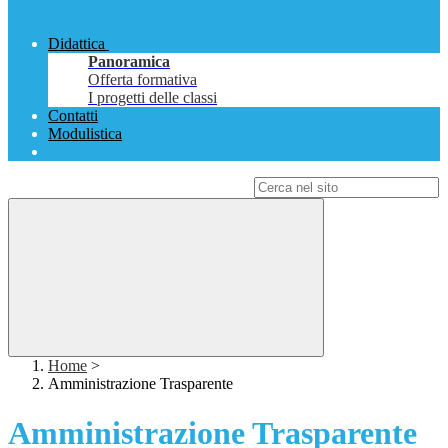
Didattica
Panoramica
Offerta formativa
I progetti delle classi
Contatti
Modulistica
Campo di ricerca per le pagine del sito
Home
>
Amministrazione Trasparente
Amministrazione Trasparente