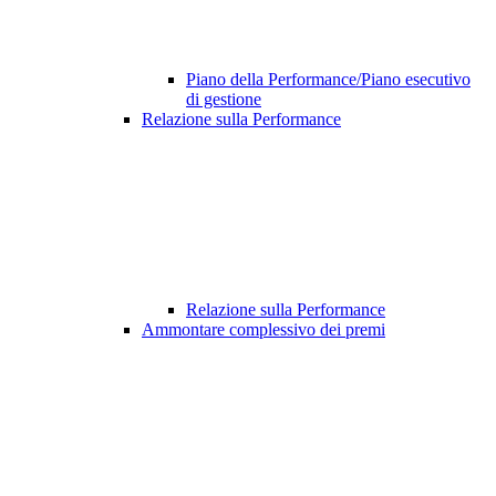
Piano della Performance/Piano esecutivo
di gestione
Relazione sulla Performance
Relazione sulla Performance
Ammontare complessivo dei premi