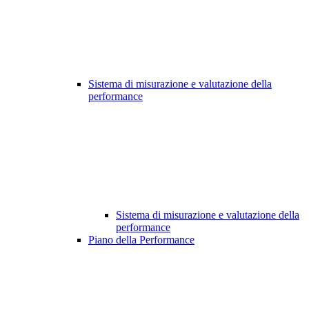
Sistema di misurazione e valutazione della
performance
Sistema di misurazione e valutazione della
performance
Piano della Performance