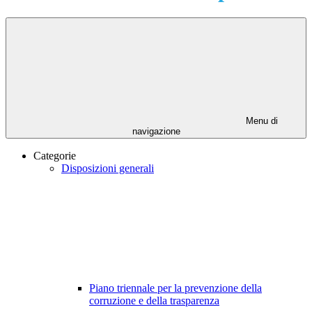
Menu di
navigazione
Categorie
Disposizioni generali
Piano triennale per la prevenzione della
corruzione e della trasparenza