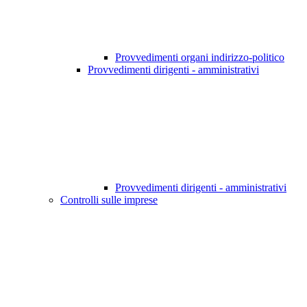
Provvedimenti organi indirizzo-politico
Provvedimenti dirigenti - amministrativi
Provvedimenti dirigenti - amministrativi
Controlli sulle imprese