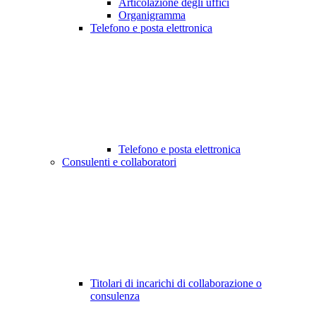
Articolazione degli uffici
Organigramma
Telefono e posta elettronica
Telefono e posta elettronica
Consulenti e collaboratori
Titolari di incarichi di collaborazione o
consulenza