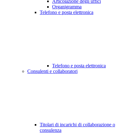
Articolazione degli uffici
Organigramma
Telefono e posta elettronica
Telefono e posta elettronica
Consulenti e collaboratori
Titolari di incarichi di collaborazione o
consulenza