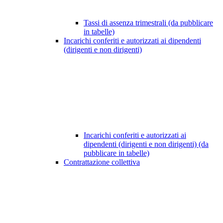
Tassi di assenza trimestrali (da pubblicare
in tabelle)
Incarichi conferiti e autorizzati ai dipendenti
(dirigenti e non dirigenti)
Incarichi conferiti e autorizzati ai
dipendenti (dirigenti e non dirigenti) (da
pubblicare in tabelle)
Contrattazione collettiva