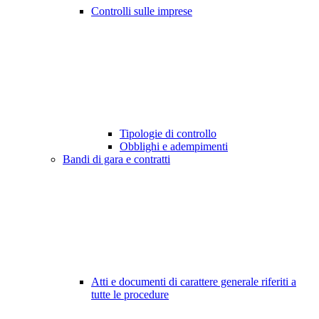
Controlli sulle imprese
Tipologie di controllo
Obblighi e adempimenti
Bandi di gara e contratti
Atti e documenti di carattere generale riferiti a
tutte le procedure