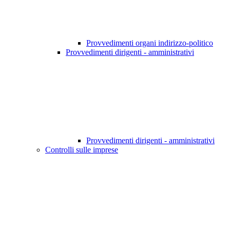
Provvedimenti organi indirizzo-politico
Provvedimenti dirigenti - amministrativi
Provvedimenti dirigenti - amministrativi
Controlli sulle imprese