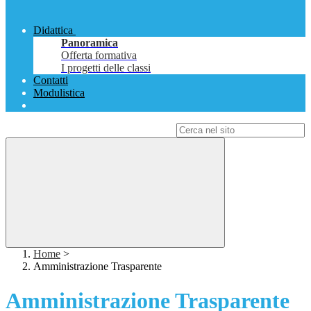
Didattica
Panoramica
Offerta formativa
I progetti delle classi
Contatti
Modulistica
Campo di ricerca per le pagine del sito
Home
>
Amministrazione Trasparente
Amministrazione Trasparente