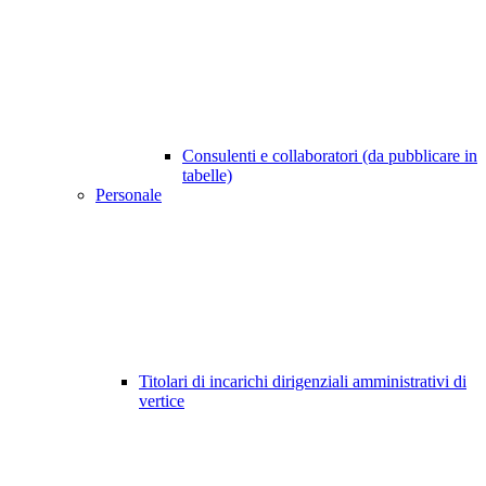
Consulenti e collaboratori (da pubblicare in
tabelle)
Personale
Titolari di incarichi dirigenziali amministrativi di
vertice