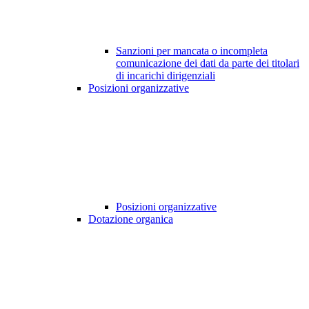
Sanzioni per mancata o incompleta
comunicazione dei dati da parte dei titolari
di incarichi dirigenziali
Posizioni organizzative
Posizioni organizzative
Dotazione organica