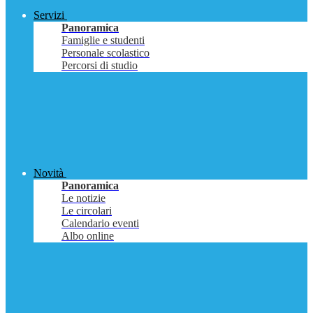
Servizi
Panoramica
Famiglie e studenti
Personale scolastico
Percorsi di studio
Novità
Panoramica
Le notizie
Le circolari
Calendario eventi
Albo online