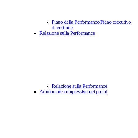
Piano della Performance/Piano esecutivo
di gestione
Relazione sulla Performance
Relazione sulla Performance
Ammontare complessivo dei premi