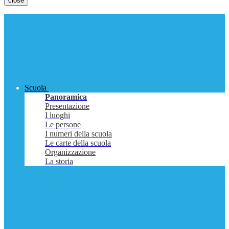
close
Scuola
Panoramica
Presentazione
I luoghi
Le persone
I numeri della scuola
Le carte della scuola
Organizzazione
La storia