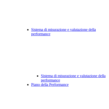
Sistema di misurazione e valutazione della
performance
Sistema di misurazione e valutazione della
performance
Piano della Performance