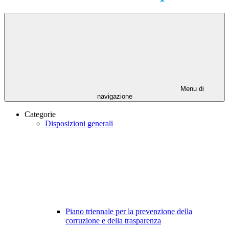
Menu di
navigazione
Categorie
Disposizioni generali
Piano triennale per la prevenzione della
corruzione e della trasparenza