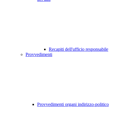
Recapiti dell'ufficio responsabile
Provvedimenti
Provvedimenti organi indirizzo-politico