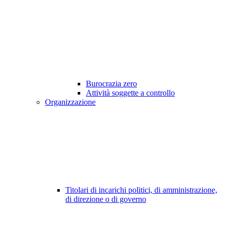
Burocrazia zero
Attività soggette a controllo
Organizzazione
Titolari di incarichi politici, di amministrazione,
di direzione o di governo