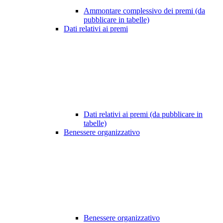
Ammontare complessivo dei premi (da
pubblicare in tabelle)
Dati relativi ai premi
Dati relativi ai premi (da pubblicare in
tabelle)
Benessere organizzativo
Benessere organizzativo