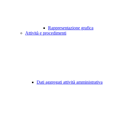
Rappresentazione grafica
Attività e procedimenti
Dati aggregati attività amministrativa