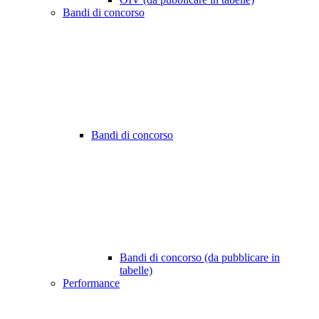
Bandi di concorso
Bandi di concorso
Bandi di concorso (da pubblicare in
tabelle)
Performance