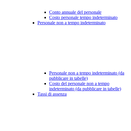
Conto annuale del personale
Costo personale tempo indeterminato
Personale non a tempo indeterminato
Personale non a tempo indeterminato (da
pubblicare in tabelle)
Costo del personale non a tempo
indeterminato (da pubblicare in tabelle)
Tassi di assenza