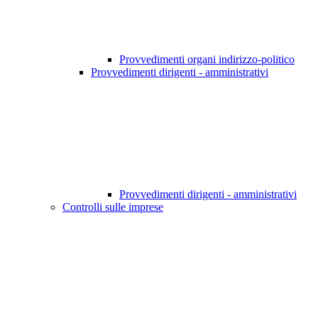
Provvedimenti organi indirizzo-politico
Provvedimenti dirigenti - amministrativi
Provvedimenti dirigenti - amministrativi
Controlli sulle imprese