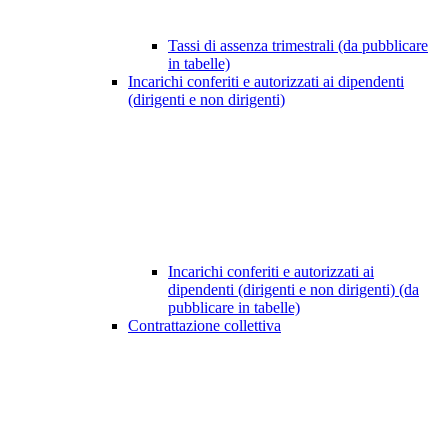
Tassi di assenza trimestrali (da pubblicare
in tabelle)
Incarichi conferiti e autorizzati ai dipendenti
(dirigenti e non dirigenti)
Incarichi conferiti e autorizzati ai
dipendenti (dirigenti e non dirigenti) (da
pubblicare in tabelle)
Contrattazione collettiva