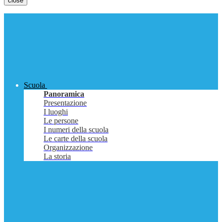
close
Scuola
Panoramica
Presentazione
I luoghi
Le persone
I numeri della scuola
Le carte della scuola
Organizzazione
La storia