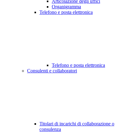
Articolazione degli uffici
Organigramma
Telefono e posta elettronica
Telefono e posta elettronica
Consulenti e collaboratori
Titolari di incarichi di collaborazione o
consulenza