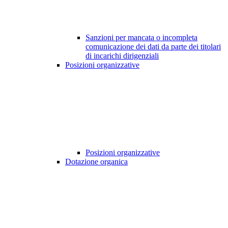
Sanzioni per mancata o incompleta
comunicazione dei dati da parte dei titolari
di incarichi dirigenziali
Posizioni organizzative
Posizioni organizzative
Dotazione organica