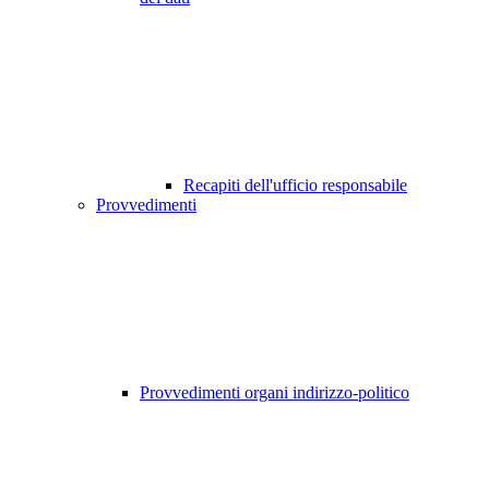
Recapiti dell'ufficio responsabile
Provvedimenti
Provvedimenti organi indirizzo-politico