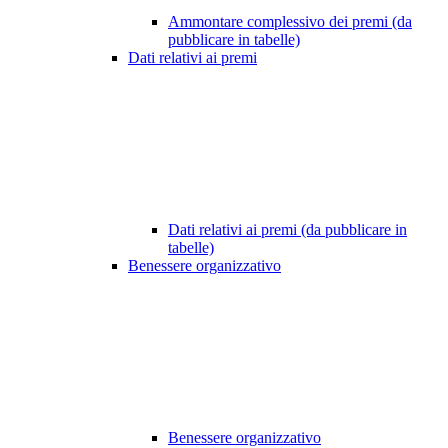
Ammontare complessivo dei premi (da
pubblicare in tabelle)
Dati relativi ai premi
Dati relativi ai premi (da pubblicare in
tabelle)
Benessere organizzativo
Benessere organizzativo