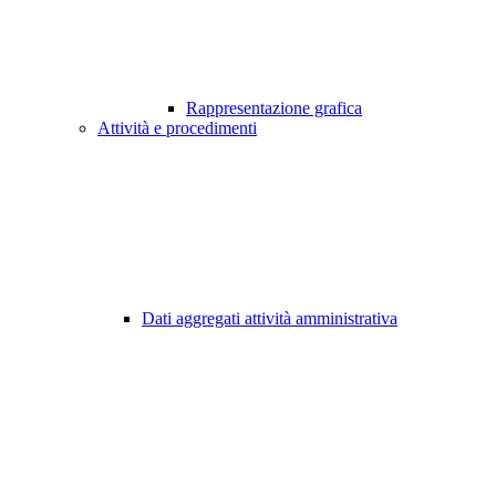
Rappresentazione grafica
Attività e procedimenti
Dati aggregati attività amministrativa