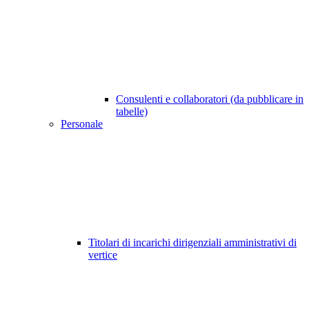
Consulenti e collaboratori (da pubblicare in
tabelle)
Personale
Titolari di incarichi dirigenziali amministrativi di
vertice