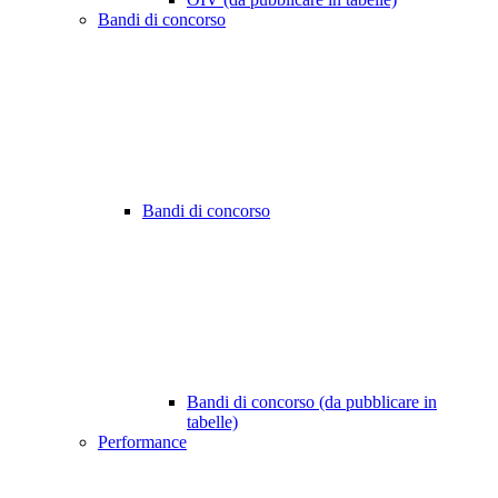
Bandi di concorso
Bandi di concorso
Bandi di concorso (da pubblicare in
tabelle)
Performance