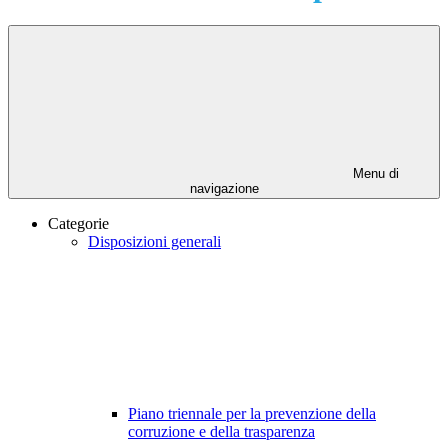
Menu di
navigazione
Categorie
Disposizioni generali
Piano triennale per la prevenzione della
corruzione e della trasparenza