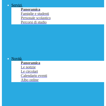
Servizi
Panoramica
Famiglie e studenti
Personale scolastico
Percorsi di studio
Novità
Panoramica
Le notizie
Le circolari
Calendario eventi
Albo online