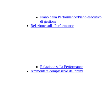
Piano della Performance/Piano esecutivo
di gestione
Relazione sulla Performance
Relazione sulla Performance
Ammontare complessivo dei premi