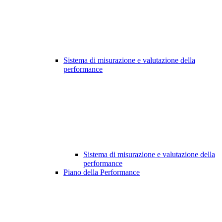
Sistema di misurazione e valutazione della
performance
Sistema di misurazione e valutazione della
performance
Piano della Performance