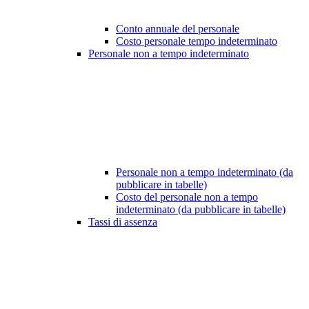
Conto annuale del personale
Costo personale tempo indeterminato
Personale non a tempo indeterminato
Personale non a tempo indeterminato (da
pubblicare in tabelle)
Costo del personale non a tempo
indeterminato (da pubblicare in tabelle)
Tassi di assenza