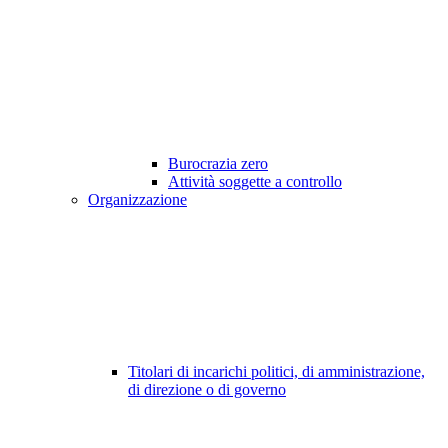
Burocrazia zero
Attività soggette a controllo
Organizzazione
Titolari di incarichi politici, di amministrazione,
di direzione o di governo