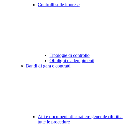
Controlli sulle imprese
Tipologie di controllo
Obblighi e adempimenti
Bandi di gara e contratti
Atti e documenti di carattere generale riferiti a
tutte le procedure