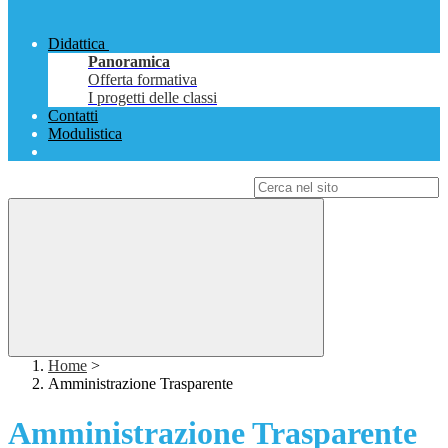
Didattica
Panoramica
Offerta formativa
I progetti delle classi
Contatti
Modulistica
Campo di ricerca per le pagine del sito
Home
>
Amministrazione Trasparente
Amministrazione Trasparente