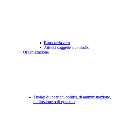
Burocrazia zero
Attività soggette a controllo
Organizzazione
Titolari di incarichi politici, di amministrazione,
di direzione o di governo