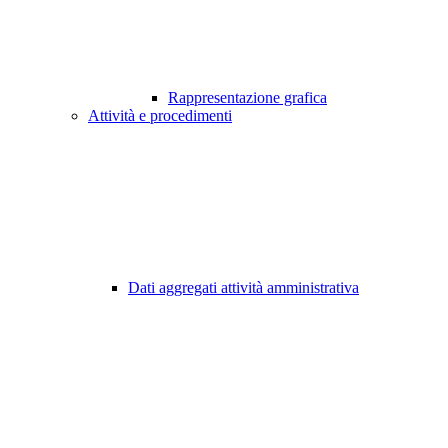
Rappresentazione grafica
Attività e procedimenti
Dati aggregati attività amministrativa