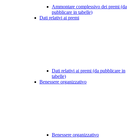
Ammontare complessivo dei premi (da
pubblicare in tabelle)
Dati relativi ai premi
Dati relativi ai premi (da pubblicare in
tabelle)
Benessere organizzativo
Benessere organizzativo