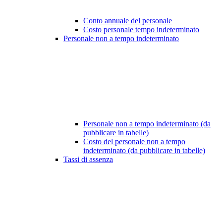
Conto annuale del personale
Costo personale tempo indeterminato
Personale non a tempo indeterminato
Personale non a tempo indeterminato (da
pubblicare in tabelle)
Costo del personale non a tempo
indeterminato (da pubblicare in tabelle)
Tassi di assenza