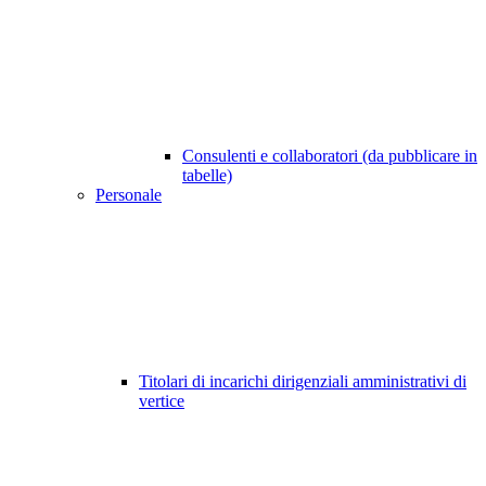
Consulenti e collaboratori (da pubblicare in
tabelle)
Personale
Titolari di incarichi dirigenziali amministrativi di
vertice