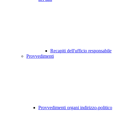
Recapiti dell'ufficio responsabile
Provvedimenti
Provvedimenti organi indirizzo-politico