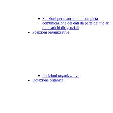
Sanzioni per mancata o incompleta
comunicazione dei dati da parte dei titolari
di incarichi dirigenziali
Posizioni organizzative
Posizioni organizzative
Dotazione organica