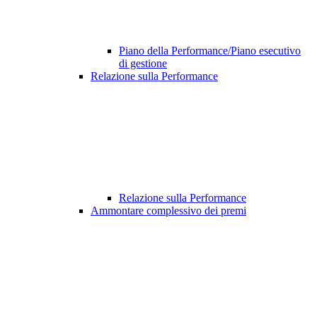
Piano della Performance/Piano esecutivo
di gestione
Relazione sulla Performance
Relazione sulla Performance
Ammontare complessivo dei premi