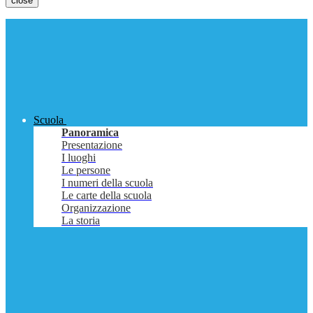
close
Scuola
Panoramica
Presentazione
I luoghi
Le persone
I numeri della scuola
Le carte della scuola
Organizzazione
La storia