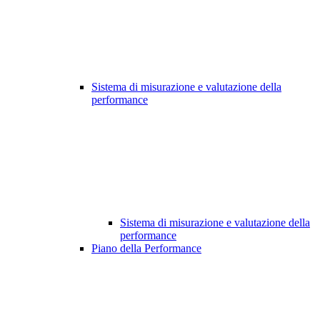
Sistema di misurazione e valutazione della
performance
Sistema di misurazione e valutazione della
performance
Piano della Performance