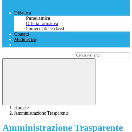
Didattica
Panoramica
Offerta formativa
I progetti delle classi
Contatti
Modulistica
Campo di ricerca per le pagine del sito
Home
>
Amministrazione Trasparente
Amministrazione Trasparente