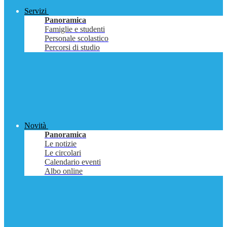
Servizi
Panoramica
Famiglie e studenti
Personale scolastico
Percorsi di studio
Novità
Panoramica
Le notizie
Le circolari
Calendario eventi
Albo online