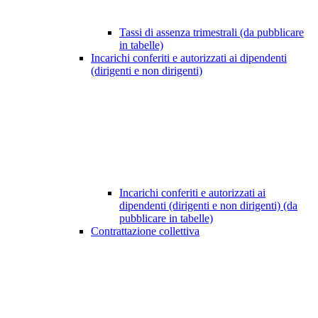
Tassi di assenza trimestrali (da pubblicare
in tabelle)
Incarichi conferiti e autorizzati ai dipendenti
(dirigenti e non dirigenti)
Incarichi conferiti e autorizzati ai
dipendenti (dirigenti e non dirigenti) (da
pubblicare in tabelle)
Contrattazione collettiva