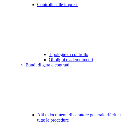
Controlli sulle imprese
Tipologie di controllo
Obblighi e adempimenti
Bandi di gara e contratti
Atti e documenti di carattere generale riferiti a
tutte le procedure