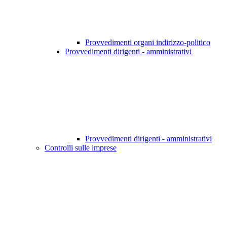
Provvedimenti organi indirizzo-politico
Provvedimenti dirigenti - amministrativi
Provvedimenti dirigenti - amministrativi
Controlli sulle imprese