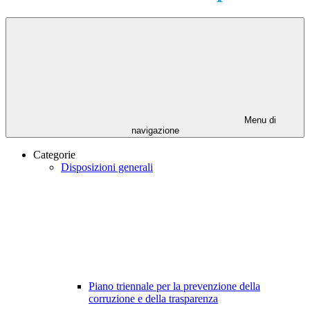
Menu di
navigazione
Categorie
Disposizioni generali
Piano triennale per la prevenzione della
corruzione e della trasparenza