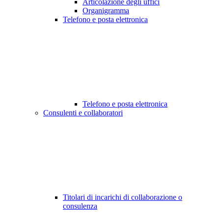
Articolazione degli uffici
Organigramma
Telefono e posta elettronica
Telefono e posta elettronica
Consulenti e collaboratori
Titolari di incarichi di collaborazione o
consulenza