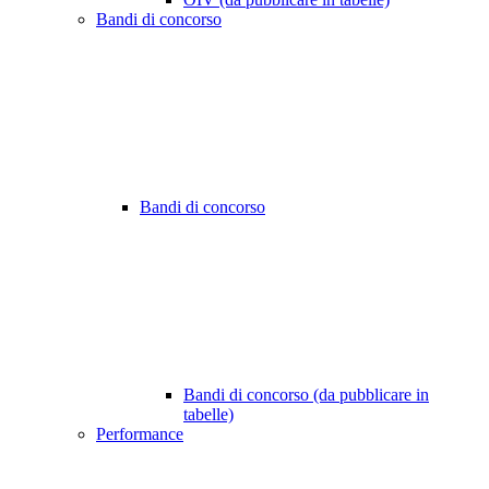
Bandi di concorso
Bandi di concorso
Bandi di concorso (da pubblicare in
tabelle)
Performance