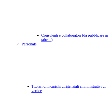
Consulenti e collaboratori (da pubblicare in
tabelle)
Personale
Titolari di incarichi dirigenziali amministrativi di
vertice