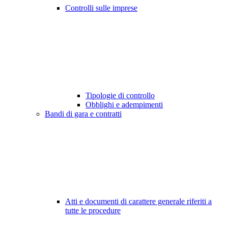
Controlli sulle imprese
Tipologie di controllo
Obblighi e adempimenti
Bandi di gara e contratti
Atti e documenti di carattere generale riferiti a
tutte le procedure