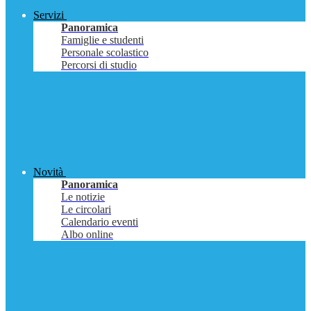
Servizi
Panoramica
Famiglie e studenti
Personale scolastico
Percorsi di studio
Novità
Panoramica
Le notizie
Le circolari
Calendario eventi
Albo online