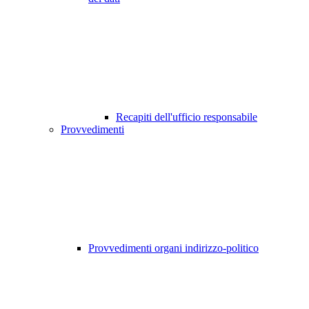
Recapiti dell'ufficio responsabile
Provvedimenti
Provvedimenti organi indirizzo-politico