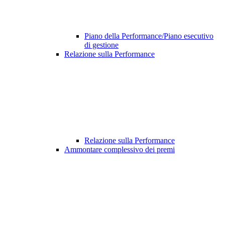
Piano della Performance/Piano esecutivo
di gestione
Relazione sulla Performance
Relazione sulla Performance
Ammontare complessivo dei premi