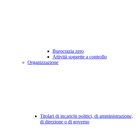
Burocrazia zero
Attività soggette a controllo
Organizzazione
Titolari di incarichi politici, di amministrazione,
di direzione o di governo