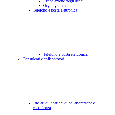
Articolazione degli uffici
Organigramma
Telefono e posta elettronica
Telefono e posta elettronica
Consulenti e collaboratori
Titolari di incarichi di collaborazione o
consulenza