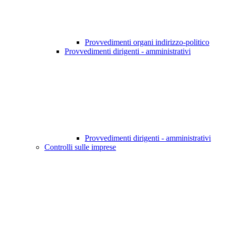
Provvedimenti organi indirizzo-politico
Provvedimenti dirigenti - amministrativi
Provvedimenti dirigenti - amministrativi
Controlli sulle imprese