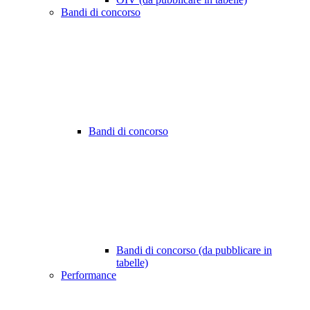
Bandi di concorso
Bandi di concorso
Bandi di concorso (da pubblicare in
tabelle)
Performance