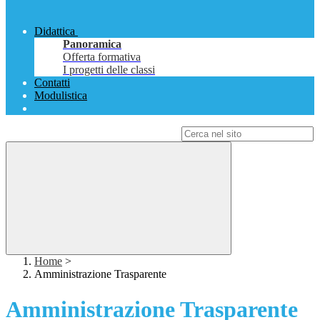
Didattica
Panoramica
Offerta formativa
I progetti delle classi
Contatti
Modulistica
Campo di ricerca per le pagine del sito
Home
>
Amministrazione Trasparente
Amministrazione Trasparente