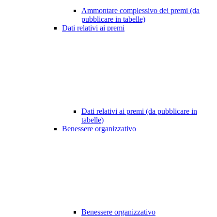
Ammontare complessivo dei premi (da
pubblicare in tabelle)
Dati relativi ai premi
Dati relativi ai premi (da pubblicare in
tabelle)
Benessere organizzativo
Benessere organizzativo