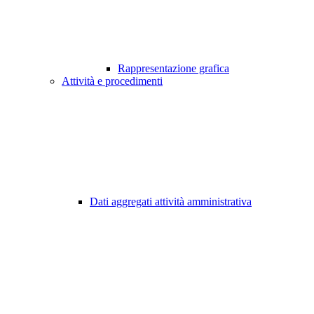
Rappresentazione grafica
Attività e procedimenti
Dati aggregati attività amministrativa