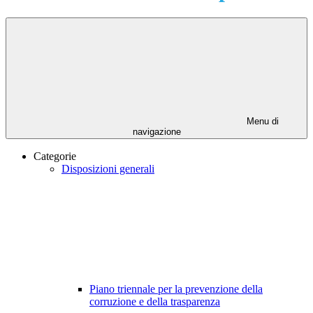
Menu di
navigazione
Categorie
Disposizioni generali
Piano triennale per la prevenzione della
corruzione e della trasparenza