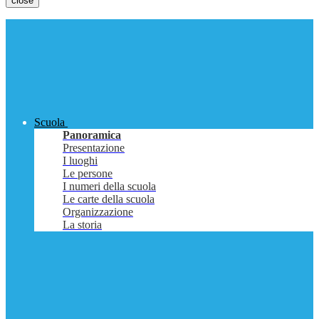
close
Scuola
Panoramica
Presentazione
I luoghi
Le persone
I numeri della scuola
Le carte della scuola
Organizzazione
La storia