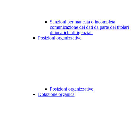
Sanzioni per mancata o incompleta
comunicazione dei dati da parte dei titolari
di incarichi dirigenziali
Posizioni organizzative
Posizioni organizzative
Dotazione organica