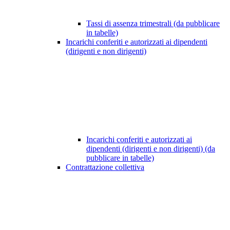
Tassi di assenza trimestrali (da pubblicare
in tabelle)
Incarichi conferiti e autorizzati ai dipendenti
(dirigenti e non dirigenti)
Incarichi conferiti e autorizzati ai
dipendenti (dirigenti e non dirigenti) (da
pubblicare in tabelle)
Contrattazione collettiva