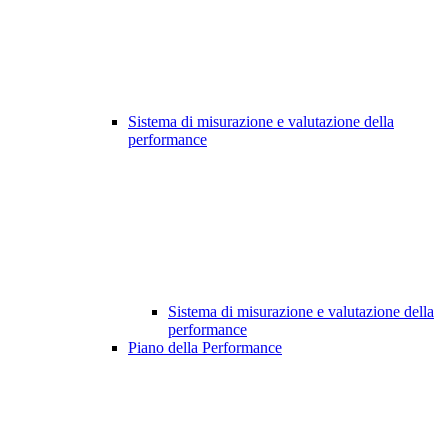
Sistema di misurazione e valutazione della
performance
Sistema di misurazione e valutazione della
performance
Piano della Performance