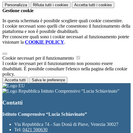
Personalizza
Rifiuta tutti
i cookies
Accetta tutti
i cookies
Gestione cookie
In questa schermata è possibile scegliere quali cookie consentire.
I cookie necessari sono quelli che consentono il funzionamento della
piattaforma e non è possibile disabilitarli.
Per conoscere quali sono i cookie necessari al funzionamento potete
visionare la
COOKIE POLICY
.
Cookie necessari per il funzionamento
I cookie necessari per il funzionamento non possono essere
disabilitati. È possibile consultare l'elenco nella pagina della cookie
policy.
Accetta tutti
Salva le preferenze
Istituto Comprensivo “Lucia Schiavinato”
Contatti
Istituto Comprensivo “Lucia Schiavinato”
Via Repubblica 74 - San Donà di Piave, Venezia 30027
Tel:
0421 590630