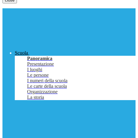
close
Scuola
Panoramica
Presentazione
I luoghi
Le persone
I numeri della scuola
Le carte della scuola
Organizzazione
La storia