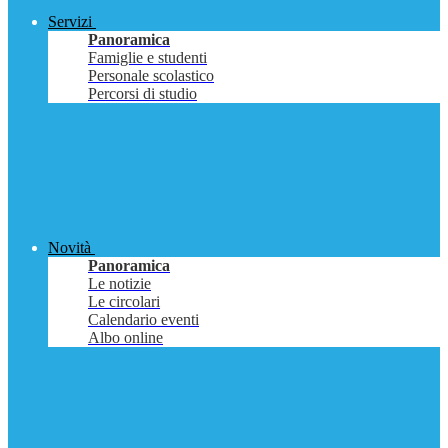
Servizi
Panoramica
Famiglie e studenti
Personale scolastico
Percorsi di studio
Novità
Panoramica
Le notizie
Le circolari
Calendario eventi
Albo online