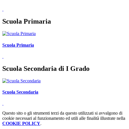
Scuola Primaria
Scuola Primaria
Scuola Secondaria di I Grado
Scuola Secondaria
Questo sito o gli strumenti terzi da questo utilizzati si avvalgono di
cookie necessari al funzionamento ed utili alle finalità illustrate nella
COOKIE POLICY
.