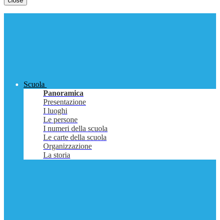
close
Scuola
Panoramica
Presentazione
I luoghi
Le persone
I numeri della scuola
Le carte della scuola
Organizzazione
La storia