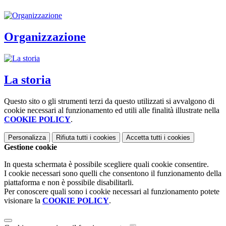
Organizzazione
La storia
Questo sito o gli strumenti terzi da questo utilizzati si avvalgono di
cookie necessari al funzionamento ed utili alle finalità illustrate nella
COOKIE POLICY
.
Personalizza
Rifiuta tutti
i cookies
Accetta tutti
i cookies
Gestione cookie
In questa schermata è possibile scegliere quali cookie consentire.
I cookie necessari sono quelli che consentono il funzionamento della
piattaforma e non è possibile disabilitarli.
Per conoscere quali sono i cookie necessari al funzionamento potete
visionare la
COOKIE POLICY
.