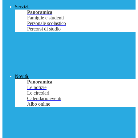
Servizi
Panoramica
Famiglie e studenti
Personale scolastico
Percorsi di studio
Novità
Panoramica
Le notizie
Le circolari
Calendario eventi
Albo online