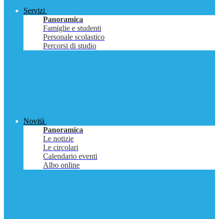
Servizi
Panoramica
Famiglie e studenti
Personale scolastico
Percorsi di studio
Novità
Panoramica
Le notizie
Le circolari
Calendario eventi
Albo online