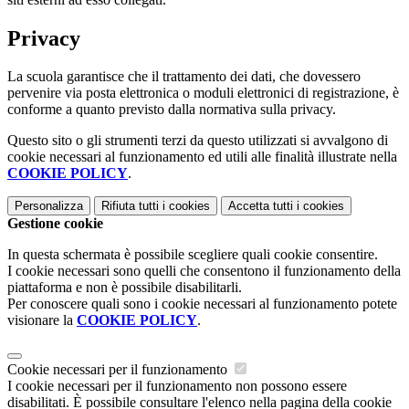
Privacy
La scuola garantisce che il trattamento dei dati, che dovessero
pervenire via posta elettronica o moduli elettronici di registrazione, è
conforme a quanto previsto dalla normativa sulla privacy.
Questo sito o gli strumenti terzi da questo utilizzati si avvalgono di
cookie necessari al funzionamento ed utili alle finalità illustrate nella
COOKIE POLICY
.
Personalizza
Rifiuta tutti
i cookies
Accetta tutti
i cookies
Gestione cookie
In questa schermata è possibile scegliere quali cookie consentire.
I cookie necessari sono quelli che consentono il funzionamento della
piattaforma e non è possibile disabilitarli.
Per conoscere quali sono i cookie necessari al funzionamento potete
visionare la
COOKIE POLICY
.
Cookie necessari per il funzionamento
I cookie necessari per il funzionamento non possono essere
disabilitati. È possibile consultare l'elenco nella pagina della cookie