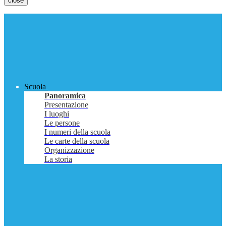
close
Scuola
Panoramica
Presentazione
I luoghi
Le persone
I numeri della scuola
Le carte della scuola
Organizzazione
La storia