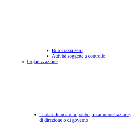
Burocrazia zero
Attività soggette a controllo
Organizzazione
Titolari di incarichi politici, di amministrazione,
di direzione o di governo