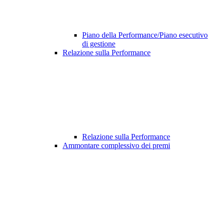
Piano della Performance/Piano esecutivo
di gestione
Relazione sulla Performance
Relazione sulla Performance
Ammontare complessivo dei premi