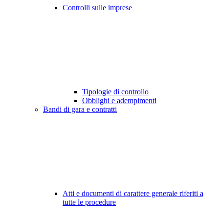
Controlli sulle imprese
Tipologie di controllo
Obblighi e adempimenti
Bandi di gara e contratti
Atti e documenti di carattere generale riferiti a
tutte le procedure