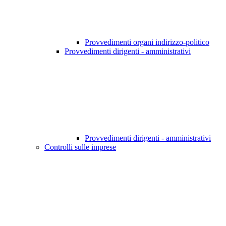
Provvedimenti organi indirizzo-politico
Provvedimenti dirigenti - amministrativi
Provvedimenti dirigenti - amministrativi
Controlli sulle imprese