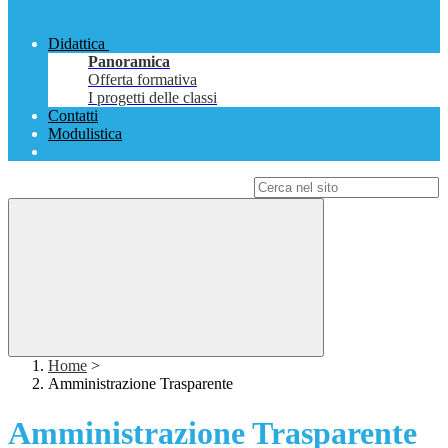
Didattica
Panoramica
Offerta formativa
I progetti delle classi
Contatti
Modulistica
Campo di ricerca per le pagine del sito
Home
>
Amministrazione Trasparente
Amministrazione Trasparente