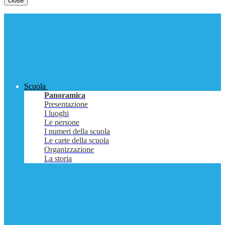
close
Scuola
Panoramica
Presentazione
I luoghi
Le persone
I numeri della scuola
Le carte della scuola
Organizzazione
La storia