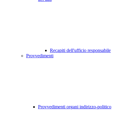
Recapiti dell'ufficio responsabile
Provvedimenti
Provvedimenti organi indirizzo-politico