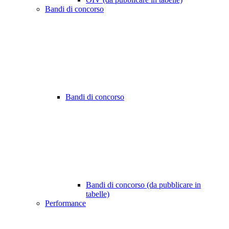
Bandi di concorso
Bandi di concorso
Bandi di concorso (da pubblicare in
tabelle)
Performance