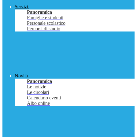
Servizi
Panoramica
Famiglie e studenti
Personale scolastico
Percorsi di studio
Novità
Panoramica
Le notizie
Le circolari
Calendario eventi
Albo online