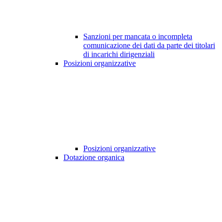
Sanzioni per mancata o incompleta
comunicazione dei dati da parte dei titolari
di incarichi dirigenziali
Posizioni organizzative
Posizioni organizzative
Dotazione organica