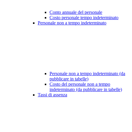
Conto annuale del personale
Costo personale tempo indeterminato
Personale non a tempo indeterminato
Personale non a tempo indeterminato (da
pubblicare in tabelle)
Costo del personale non a tempo
indeterminato (da pubblicare in tabelle)
Tassi di assenza