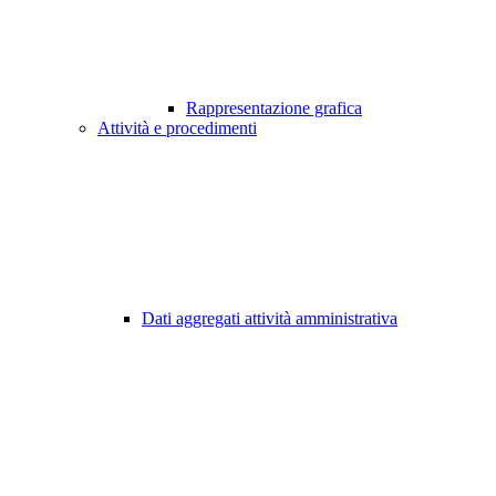
Rappresentazione grafica
Attività e procedimenti
Dati aggregati attività amministrativa