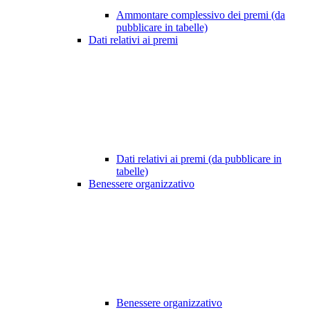
Ammontare complessivo dei premi (da
pubblicare in tabelle)
Dati relativi ai premi
Dati relativi ai premi (da pubblicare in
tabelle)
Benessere organizzativo
Benessere organizzativo