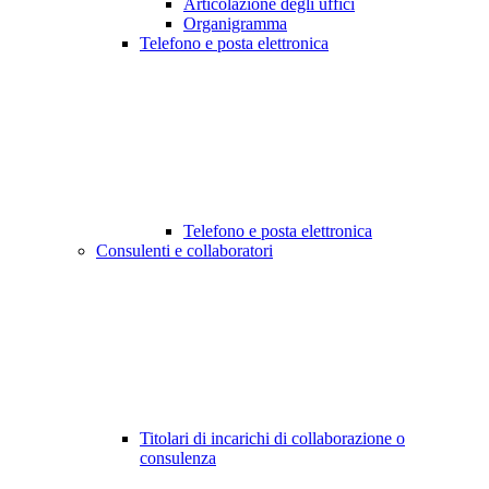
Articolazione degli uffici
Organigramma
Telefono e posta elettronica
Telefono e posta elettronica
Consulenti e collaboratori
Titolari di incarichi di collaborazione o
consulenza