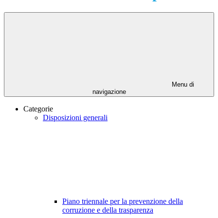
Menu di
navigazione
Categorie
Disposizioni generali
Piano triennale per la prevenzione della
corruzione e della trasparenza