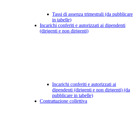
Tassi di assenza trimestrali (da pubblicare
in tabelle)
Incarichi conferiti e autorizzati ai dipendenti
(dirigenti e non dirigenti)
Incarichi conferiti e autorizzati ai
dipendenti (dirigenti e non dirigenti) (da
pubblicare in tabelle)
Contrattazione collettiva