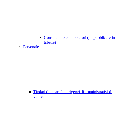
Consulenti e collaboratori (da pubblicare in
tabelle)
Personale
Titolari di incarichi dirigenziali amministrativi di
vertice