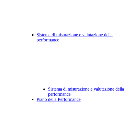
Sistema di misurazione e valutazione della
performance
Sistema di misurazione e valutazione della
performance
Piano della Performance