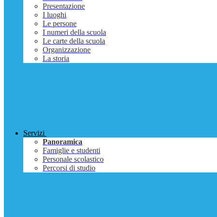
Presentazione
I luoghi
Le persone
I numeri della scuola
Le carte della scuola
Organizzazione
La storia
Servizi
Panoramica
Famiglie e studenti
Personale scolastico
Percorsi di studio