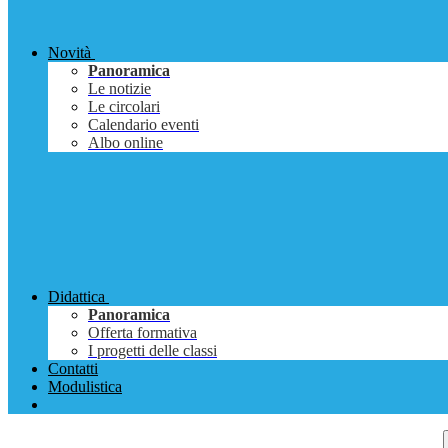
Novità
Panoramica
Le notizie
Le circolari
Calendario eventi
Albo online
Didattica
Panoramica
Offerta formativa
I progetti delle classi
Contatti
Modulistica