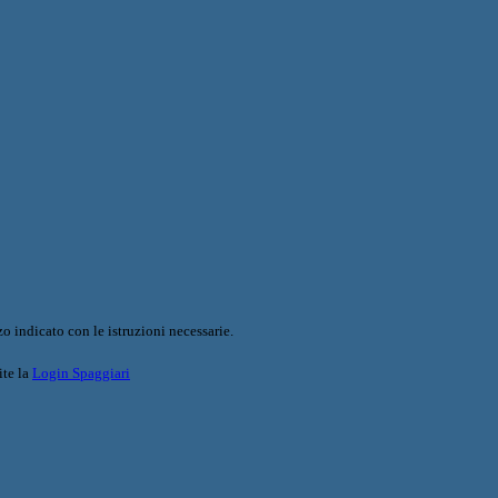
o indicato con le istruzioni necessarie.
ite la
Login Spaggiari