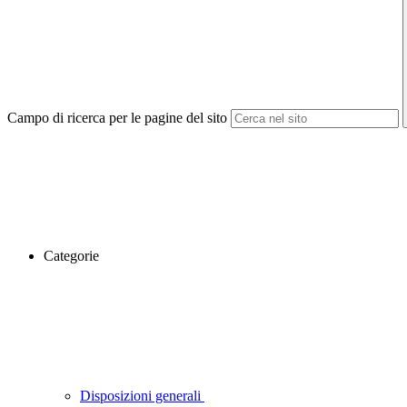
Campo di ricerca per le pagine del sito
Categorie
Disposizioni generali