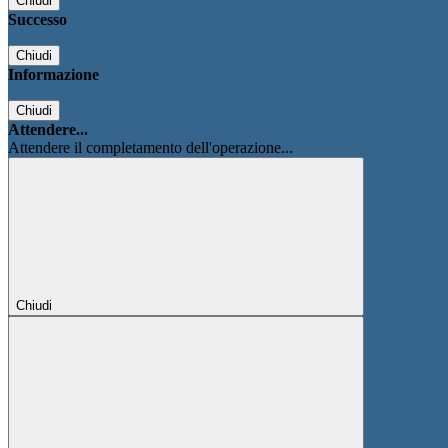
Chiudi
Successo
Chiudi
Informazione
Chiudi
Attendere...
Attendere il completamento dell'operazione...
Chiudi