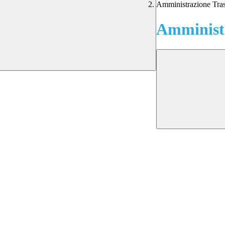
Amministrazione Tra
Amministr