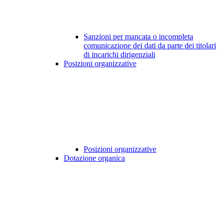
Sanzioni per mancata o incompleta
comunicazione dei dati da parte dei titolari
di incarichi dirigenziali
Posizioni organizzative
Posizioni organizzative
Dotazione organica