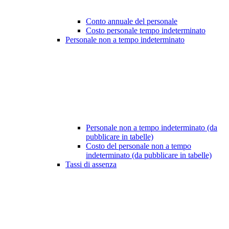
Conto annuale del personale
Costo personale tempo indeterminato
Personale non a tempo indeterminato
Personale non a tempo indeterminato (da
pubblicare in tabelle)
Costo del personale non a tempo
indeterminato (da pubblicare in tabelle)
Tassi di assenza