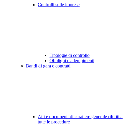
Controlli sulle imprese
Tipologie di controllo
Obblighi e adempimenti
Bandi di gara e contratti
Atti e documenti di carattere generale riferiti a
tutte le procedure