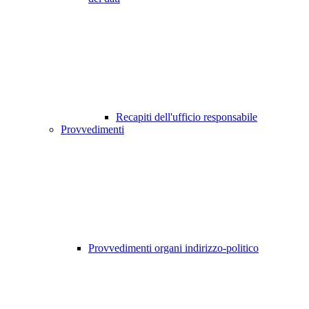
Recapiti dell'ufficio responsabile
Provvedimenti
Provvedimenti organi indirizzo-politico