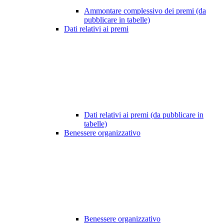
Ammontare complessivo dei premi (da
pubblicare in tabelle)
Dati relativi ai premi
Dati relativi ai premi (da pubblicare in
tabelle)
Benessere organizzativo
Benessere organizzativo