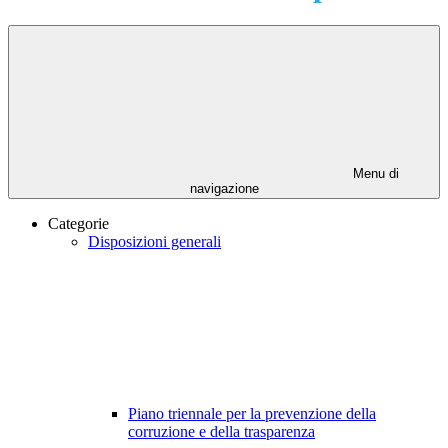
Menu di
navigazione
Categorie
Disposizioni generali
Piano triennale per la prevenzione della
corruzione e della trasparenza