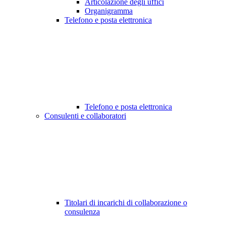
Articolazione degli uffici
Organigramma
Telefono e posta elettronica
Telefono e posta elettronica
Consulenti e collaboratori
Titolari di incarichi di collaborazione o
consulenza