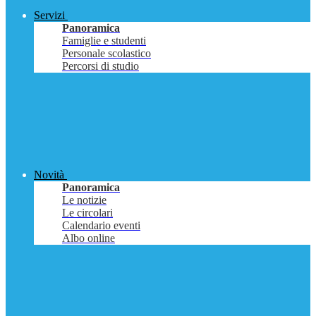
Servizi
Panoramica
Famiglie e studenti
Personale scolastico
Percorsi di studio
Novità
Panoramica
Le notizie
Le circolari
Calendario eventi
Albo online