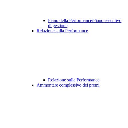
Piano della Performance/Piano esecutivo
di gestione
Relazione sulla Performance
Relazione sulla Performance
Ammontare complessivo dei premi