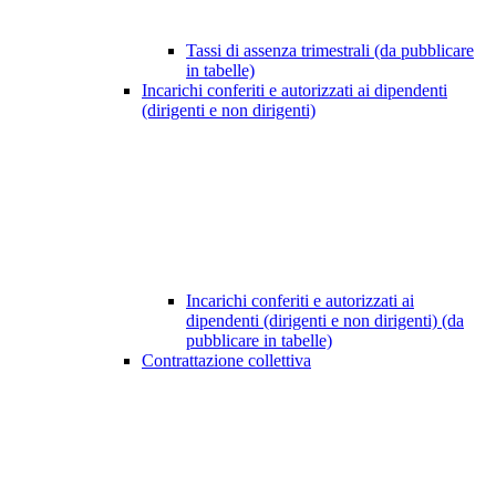
Tassi di assenza trimestrali (da pubblicare
in tabelle)
Incarichi conferiti e autorizzati ai dipendenti
(dirigenti e non dirigenti)
Incarichi conferiti e autorizzati ai
dipendenti (dirigenti e non dirigenti) (da
pubblicare in tabelle)
Contrattazione collettiva