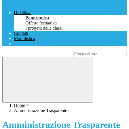
Didattica
Panoramica
Offerta formativa
I progetti delle classi
Contatti
Modulistica
Campo di ricerca per le pagine del sito
Home
>
Amministrazione Trasparente
Amministrazione Trasparente