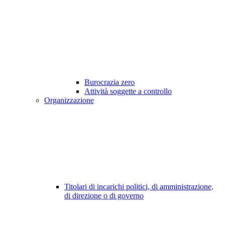
Burocrazia zero
Attività soggette a controllo
Organizzazione
Titolari di incarichi politici, di amministrazione,
di direzione o di governo