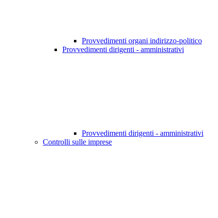
Provvedimenti organi indirizzo-politico
Provvedimenti dirigenti - amministrativi
Provvedimenti dirigenti - amministrativi
Controlli sulle imprese