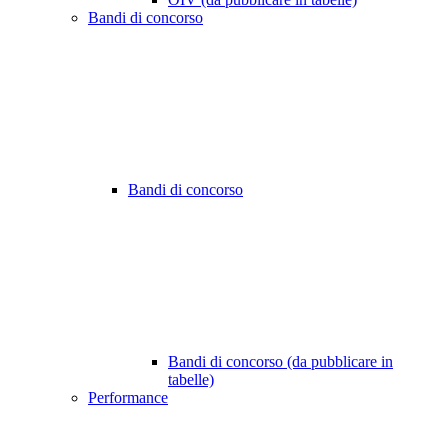
Bandi di concorso
Bandi di concorso
Bandi di concorso (da pubblicare in
tabelle)
Performance