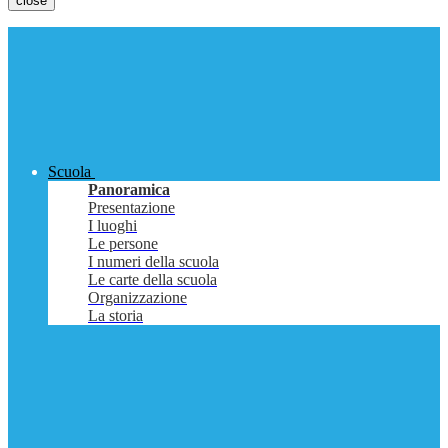
close
Scuola
Panoramica
Presentazione
I luoghi
Le persone
I numeri della scuola
Le carte della scuola
Organizzazione
La storia