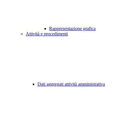
Rappresentazione grafica
Attività e procedimenti
Dati aggregati attività amministrativa