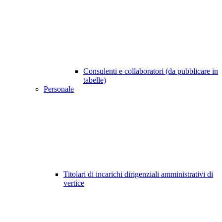
Consulenti e collaboratori (da pubblicare in
tabelle)
Personale
Titolari di incarichi dirigenziali amministrativi di
vertice