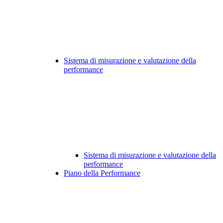
Sistema di misurazione e valutazione della
performance
Sistema di misurazione e valutazione della
performance
Piano della Performance