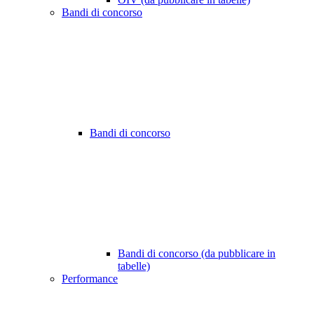
Bandi di concorso
Bandi di concorso
Bandi di concorso (da pubblicare in
tabelle)
Performance