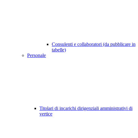
Consulenti e collaboratori (da pubblicare in
tabelle)
Personale
Titolari di incarichi dirigenziali amministrativi di
vertice