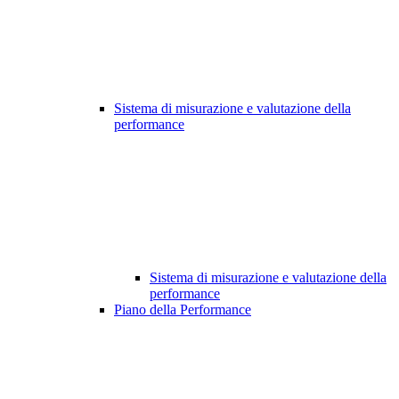
Sistema di misurazione e valutazione della
performance
Sistema di misurazione e valutazione della
performance
Piano della Performance