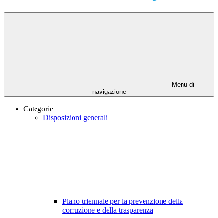
Menu di
navigazione
Categorie
Disposizioni generali
Piano triennale per la prevenzione della
corruzione e della trasparenza