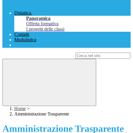
Didattica
Panoramica
Offerta formativa
I progetti delle classi
Contatti
Modulistica
Campo di ricerca per le pagine del sito
Home
>
Amministrazione Trasparente
Amministrazione Trasparente