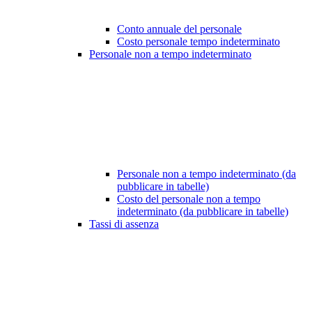
Conto annuale del personale
Costo personale tempo indeterminato
Personale non a tempo indeterminato
Personale non a tempo indeterminato (da
pubblicare in tabelle)
Costo del personale non a tempo
indeterminato (da pubblicare in tabelle)
Tassi di assenza