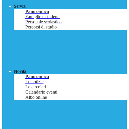
Servizi
Panoramica
Famiglie e studenti
Personale scolastico
Percorsi di studio
Novità
Panoramica
Le notizie
Le circolari
Calendario eventi
Albo online