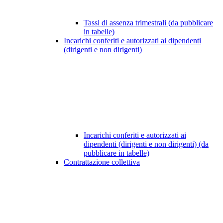
Tassi di assenza trimestrali (da pubblicare
in tabelle)
Incarichi conferiti e autorizzati ai dipendenti
(dirigenti e non dirigenti)
Incarichi conferiti e autorizzati ai
dipendenti (dirigenti e non dirigenti) (da
pubblicare in tabelle)
Contrattazione collettiva