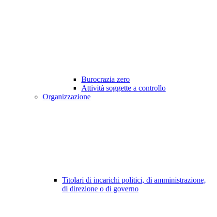
Burocrazia zero
Attività soggette a controllo
Organizzazione
Titolari di incarichi politici, di amministrazione,
di direzione o di governo