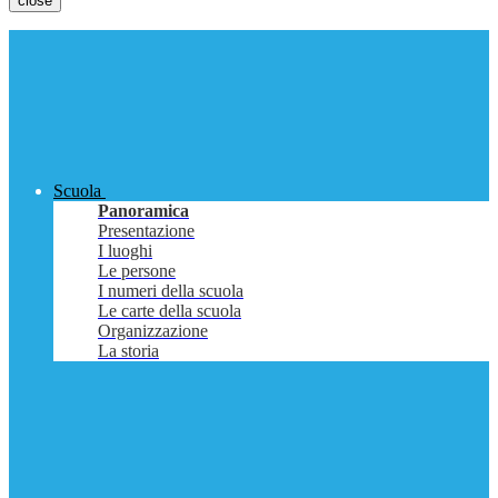
close
Scuola
Panoramica
Presentazione
I luoghi
Le persone
I numeri della scuola
Le carte della scuola
Organizzazione
La storia