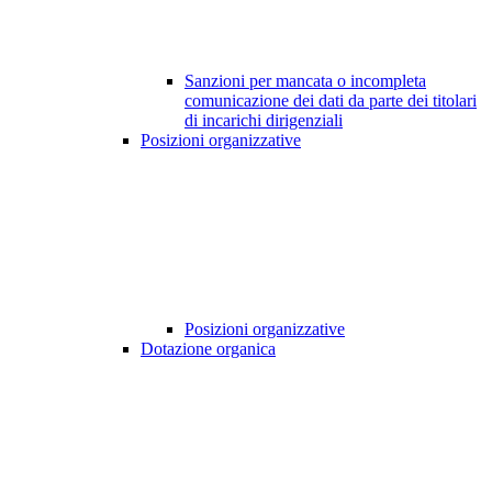
Sanzioni per mancata o incompleta
comunicazione dei dati da parte dei titolari
di incarichi dirigenziali
Posizioni organizzative
Posizioni organizzative
Dotazione organica