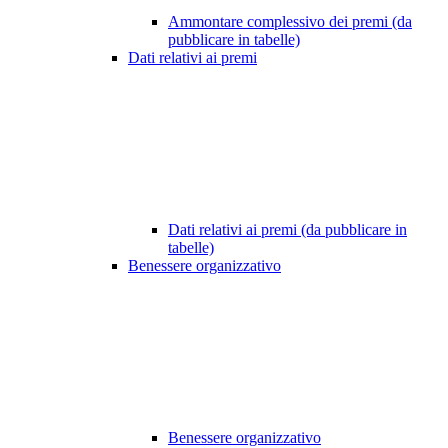
Ammontare complessivo dei premi (da
pubblicare in tabelle)
Dati relativi ai premi
Dati relativi ai premi (da pubblicare in
tabelle)
Benessere organizzativo
Benessere organizzativo