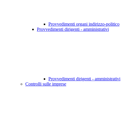
Provvedimenti organi indirizzo-politico
Provvedimenti dirigenti - amministrativi
Provvedimenti dirigenti - amministrativi
Controlli sulle imprese