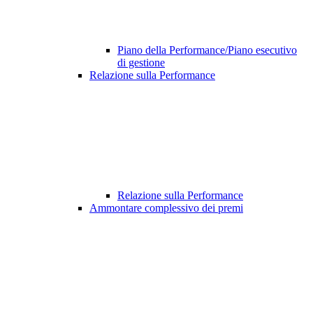
Piano della Performance/Piano esecutivo
di gestione
Relazione sulla Performance
Relazione sulla Performance
Ammontare complessivo dei premi