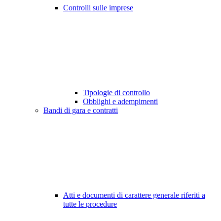
Controlli sulle imprese
Tipologie di controllo
Obblighi e adempimenti
Bandi di gara e contratti
Atti e documenti di carattere generale riferiti a
tutte le procedure