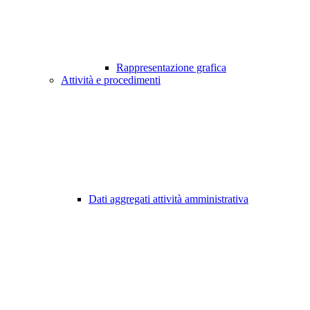
Rappresentazione grafica
Attività e procedimenti
Dati aggregati attività amministrativa