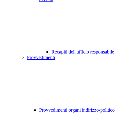
Recapiti dell'ufficio responsabile
Provvedimenti
Provvedimenti organi indirizzo-politico