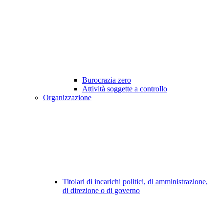
Burocrazia zero
Attività soggette a controllo
Organizzazione
Titolari di incarichi politici, di amministrazione,
di direzione o di governo