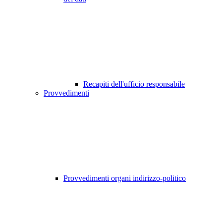
Recapiti dell'ufficio responsabile
Provvedimenti
Provvedimenti organi indirizzo-politico