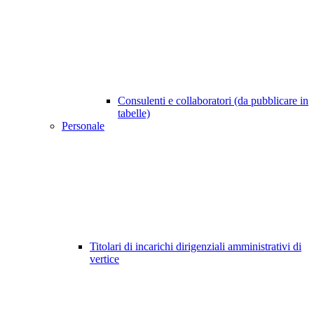
Consulenti e collaboratori (da pubblicare in
tabelle)
Personale
Titolari di incarichi dirigenziali amministrativi di
vertice