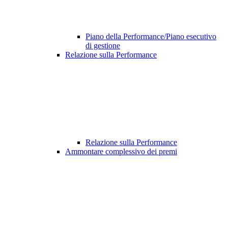
Piano della Performance/Piano esecutivo
di gestione
Relazione sulla Performance
Relazione sulla Performance
Ammontare complessivo dei premi