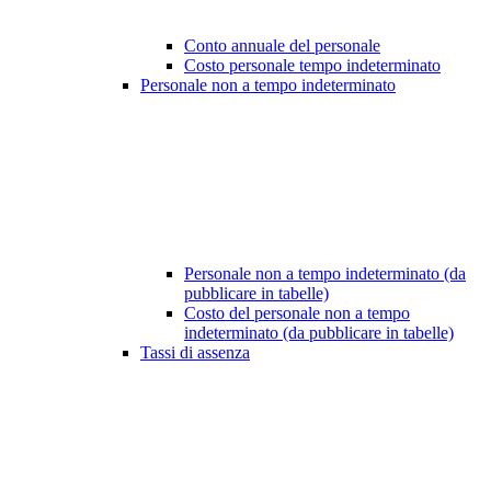
Conto annuale del personale
Costo personale tempo indeterminato
Personale non a tempo indeterminato
Personale non a tempo indeterminato (da
pubblicare in tabelle)
Costo del personale non a tempo
indeterminato (da pubblicare in tabelle)
Tassi di assenza