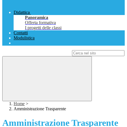
Didattica
Panoramica
Offerta formativa
I progetti delle classi
Contatti
Modulistica
Campo di ricerca per le pagine del sito
Home
>
Amministrazione Trasparente
Amministrazione Trasparente