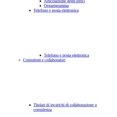
Articolazione degli uffici
Organigramma
Telefono e posta elettronica
Telefono e posta elettronica
Consulenti e collaboratori
Titolari di incarichi di collaborazione o
consulenza