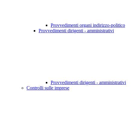
Provvedimenti organi indirizzo-politico
Provvedimenti dirigenti - amministrativi
Provvedimenti dirigenti - amministrativi
Controlli sulle imprese