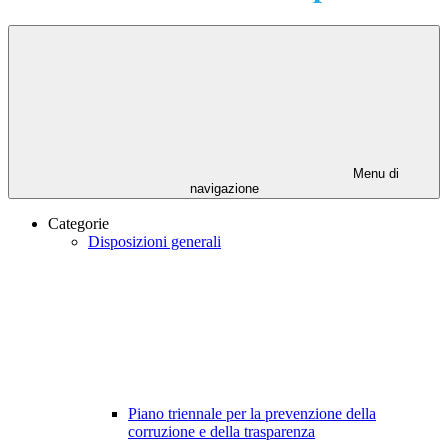
Menu di
navigazione
Categorie
Disposizioni generali
Piano triennale per la prevenzione della
corruzione e della trasparenza