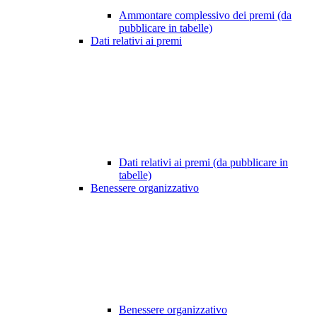
Ammontare complessivo dei premi (da
pubblicare in tabelle)
Dati relativi ai premi
Dati relativi ai premi (da pubblicare in
tabelle)
Benessere organizzativo
Benessere organizzativo