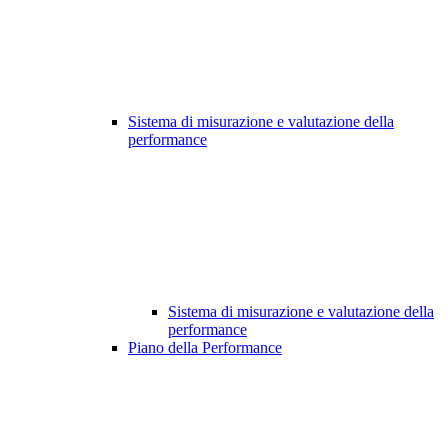
Sistema di misurazione e valutazione della
performance
Sistema di misurazione e valutazione della
performance
Piano della Performance