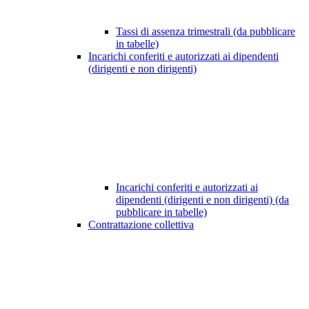
Tassi di assenza trimestrali (da pubblicare
in tabelle)
Incarichi conferiti e autorizzati ai dipendenti
(dirigenti e non dirigenti)
Incarichi conferiti e autorizzati ai
dipendenti (dirigenti e non dirigenti) (da
pubblicare in tabelle)
Contrattazione collettiva