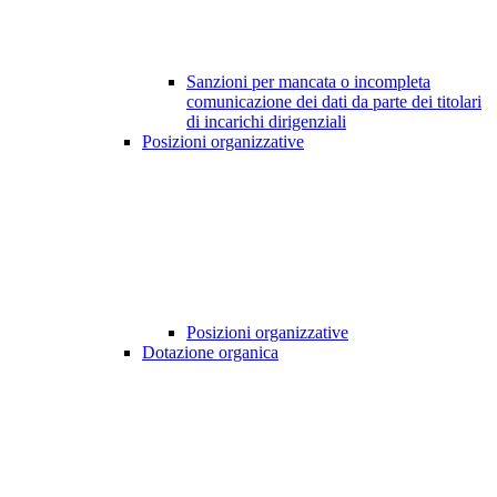
Sanzioni per mancata o incompleta
comunicazione dei dati da parte dei titolari
di incarichi dirigenziali
Posizioni organizzative
Posizioni organizzative
Dotazione organica