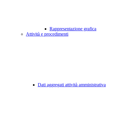
Rappresentazione grafica
Attività e procedimenti
Dati aggregati attività amministrativa