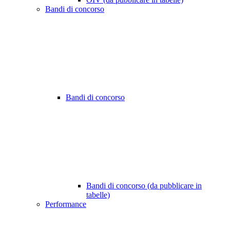
Bandi di concorso
Bandi di concorso
Bandi di concorso (da pubblicare in
tabelle)
Performance