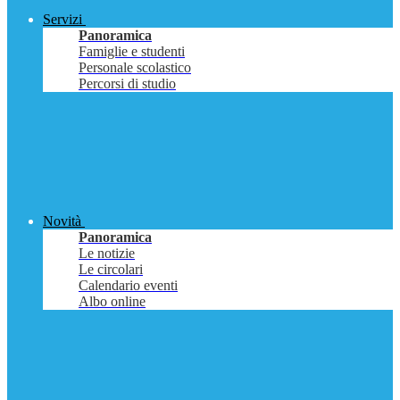
Servizi
Panoramica
Famiglie e studenti
Personale scolastico
Percorsi di studio
Novità
Panoramica
Le notizie
Le circolari
Calendario eventi
Albo online