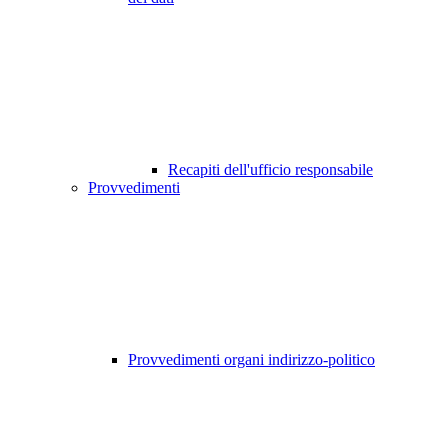
Recapiti dell'ufficio responsabile
Provvedimenti
Provvedimenti organi indirizzo-politico