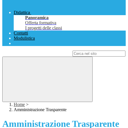
Didattica
Panoramica
Offerta formativa
I progetti delle classi
Contatti
Modulistica
Campo di ricerca per le pagine del sito
Home
>
Amministrazione Trasparente
Amministrazione Trasparente