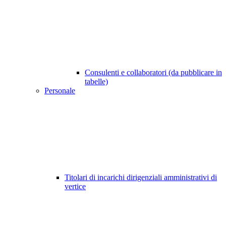
Consulenti e collaboratori (da pubblicare in
tabelle)
Personale
Titolari di incarichi dirigenziali amministrativi di
vertice