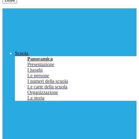
close
Scuola
Panoramica
Presentazione
I luoghi
Le persone
I numeri della scuola
Le carte della scuola
Organizzazione
La storia