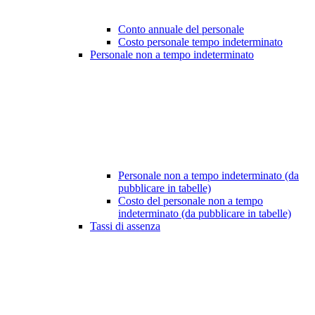
Conto annuale del personale
Costo personale tempo indeterminato
Personale non a tempo indeterminato
Personale non a tempo indeterminato (da
pubblicare in tabelle)
Costo del personale non a tempo
indeterminato (da pubblicare in tabelle)
Tassi di assenza