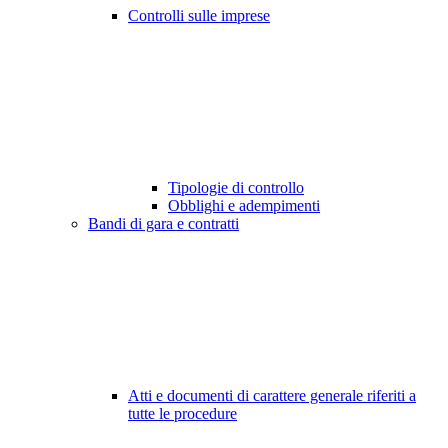
Controlli sulle imprese
Tipologie di controllo
Obblighi e adempimenti
Bandi di gara e contratti
Atti e documenti di carattere generale riferiti a
tutte le procedure