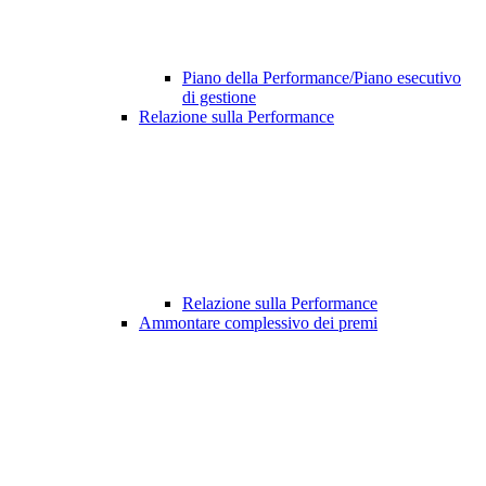
Piano della Performance/Piano esecutivo
di gestione
Relazione sulla Performance
Relazione sulla Performance
Ammontare complessivo dei premi