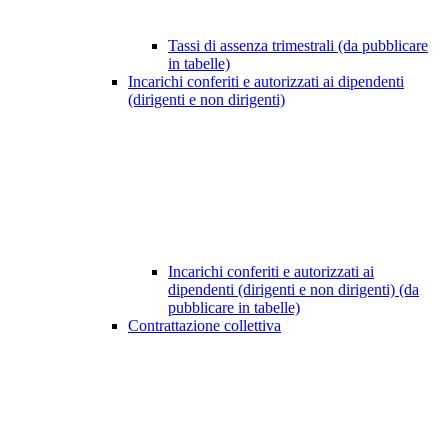
Tassi di assenza trimestrali (da pubblicare
in tabelle)
Incarichi conferiti e autorizzati ai dipendenti
(dirigenti e non dirigenti)
Incarichi conferiti e autorizzati ai
dipendenti (dirigenti e non dirigenti) (da
pubblicare in tabelle)
Contrattazione collettiva