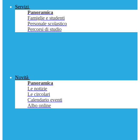
Servizi
Panoramica
Famiglie e studenti
Personale scolastico
Percorsi di studio
Novità
Panoramica
Le notizie
Le circolari
Calendario eventi
Albo online