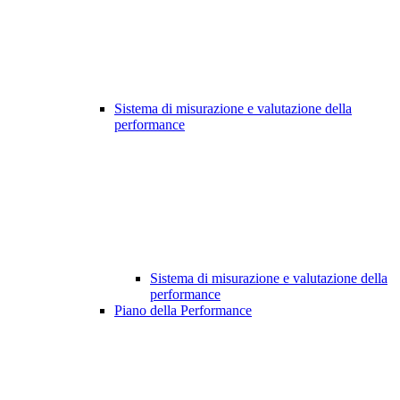
Sistema di misurazione e valutazione della
performance
Sistema di misurazione e valutazione della
performance
Piano della Performance