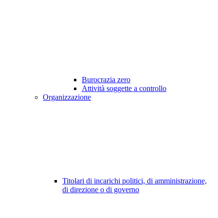
Burocrazia zero
Attività soggette a controllo
Organizzazione
Titolari di incarichi politici, di amministrazione,
di direzione o di governo