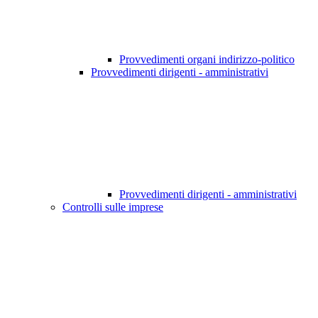
Provvedimenti organi indirizzo-politico
Provvedimenti dirigenti - amministrativi
Provvedimenti dirigenti - amministrativi
Controlli sulle imprese