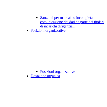
Sanzioni per mancata o incompleta
comunicazione dei dati da parte dei titolari
di incarichi dirigenziali
Posizioni organizzative
Posizioni organizzative
Dotazione organica