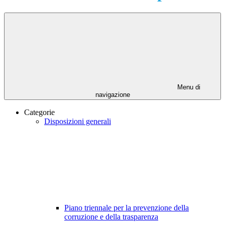
Menu di
navigazione
Categorie
Disposizioni generali
Piano triennale per la prevenzione della
corruzione e della trasparenza