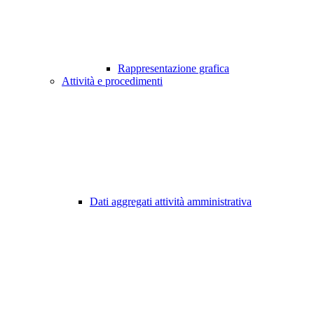
Rappresentazione grafica
Attività e procedimenti
Dati aggregati attività amministrativa