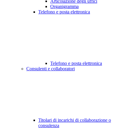
Articolazione degli uffici
Organigramma
Telefono e posta elettronica
Telefono e posta elettronica
Consulenti e collaboratori
Titolari di incarichi di collaborazione o
consulenza