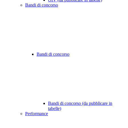
Bandi di concorso
Bandi di concorso
Bandi di concorso (da pubblicare in
tabelle)
Performance