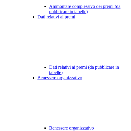
Ammontare complessivo dei premi (da
pubblicare in tabelle)
Dati relativi ai premi
Dati relativi ai premi (da pubblicare in
tabelle)
Benessere organizzativo
Benessere organizzativo