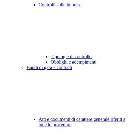
Controlli sulle imprese
Tipologie di controllo
Obblighi e adempimenti
Bandi di gara e contratti
Atti e documenti di carattere generale riferiti a
tutte le procedure