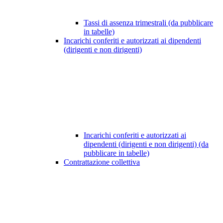
Tassi di assenza trimestrali (da pubblicare
in tabelle)
Incarichi conferiti e autorizzati ai dipendenti
(dirigenti e non dirigenti)
Incarichi conferiti e autorizzati ai
dipendenti (dirigenti e non dirigenti) (da
pubblicare in tabelle)
Contrattazione collettiva