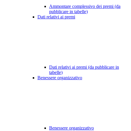
Ammontare complessivo dei premi (da
pubblicare in tabelle)
Dati relativi ai premi
Dati relativi ai premi (da pubblicare in
tabelle)
Benessere organizzativo
Benessere organizzativo