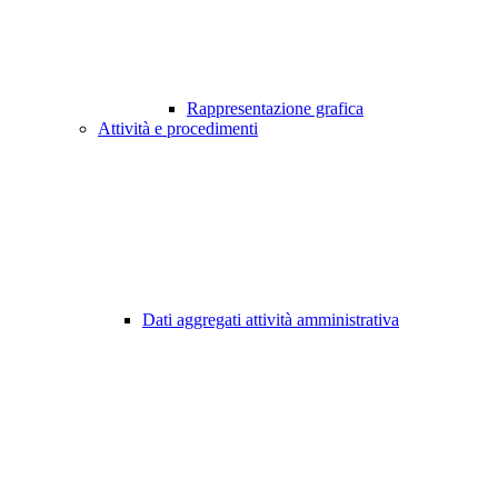
Rappresentazione grafica
Attività e procedimenti
Dati aggregati attività amministrativa