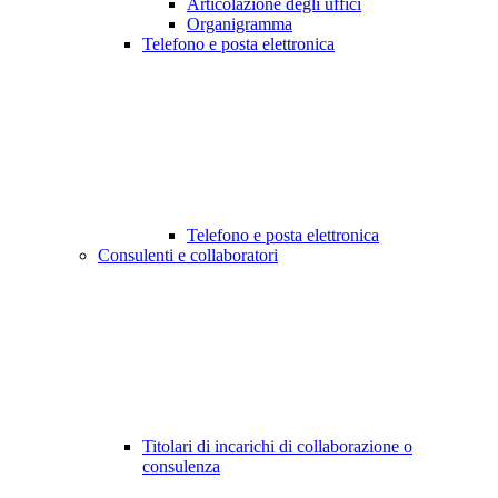
Articolazione degli uffici
Organigramma
Telefono e posta elettronica
Telefono e posta elettronica
Consulenti e collaboratori
Titolari di incarichi di collaborazione o
consulenza