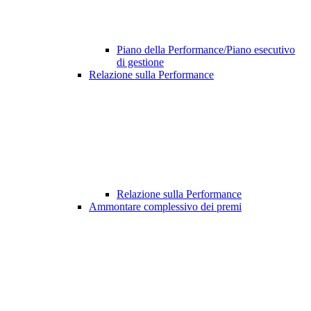
Piano della Performance/Piano esecutivo
di gestione
Relazione sulla Performance
Relazione sulla Performance
Ammontare complessivo dei premi