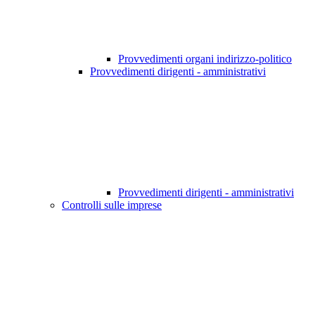
Provvedimenti organi indirizzo-politico
Provvedimenti dirigenti - amministrativi
Provvedimenti dirigenti - amministrativi
Controlli sulle imprese