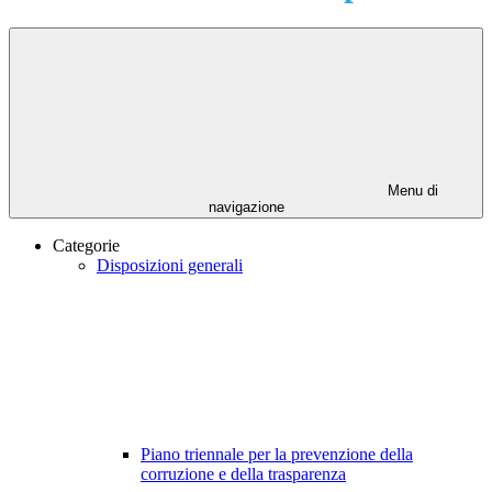
Menu di
navigazione
Categorie
Disposizioni generali
Piano triennale per la prevenzione della
corruzione e della trasparenza