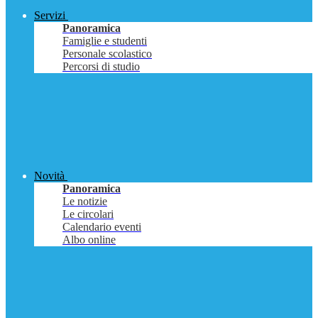
Servizi
Panoramica
Famiglie e studenti
Personale scolastico
Percorsi di studio
Novità
Panoramica
Le notizie
Le circolari
Calendario eventi
Albo online