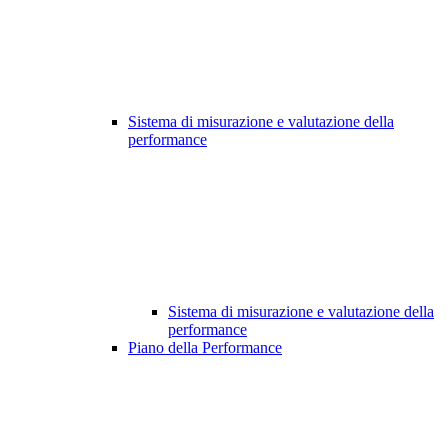
Sistema di misurazione e valutazione della
performance
Sistema di misurazione e valutazione della
performance
Piano della Performance