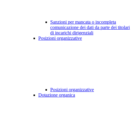
Sanzioni per mancata o incompleta
comunicazione dei dati da parte dei titolari
di incarichi dirigenziali
Posizioni organizzative
Posizioni organizzative
Dotazione organica