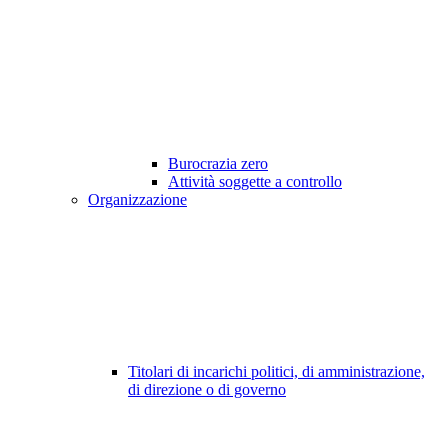
Burocrazia zero
Attività soggette a controllo
Organizzazione
Titolari di incarichi politici, di amministrazione,
di direzione o di governo