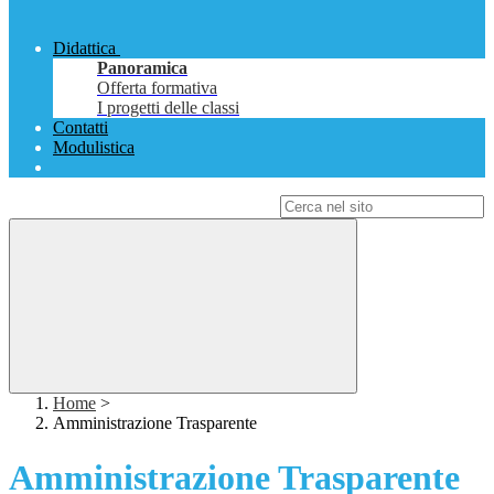
Didattica
Panoramica
Offerta formativa
I progetti delle classi
Contatti
Modulistica
Campo di ricerca per le pagine del sito
Home
>
Amministrazione Trasparente
Amministrazione Trasparente