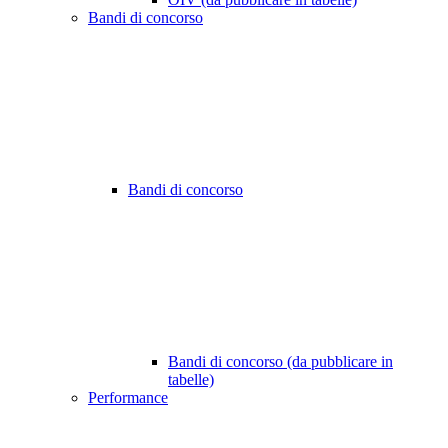
Bandi di concorso
Bandi di concorso
Bandi di concorso (da pubblicare in
tabelle)
Performance