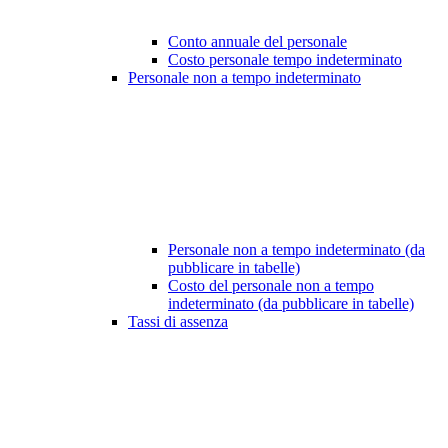
Conto annuale del personale
Costo personale tempo indeterminato
Personale non a tempo indeterminato
Personale non a tempo indeterminato (da
pubblicare in tabelle)
Costo del personale non a tempo
indeterminato (da pubblicare in tabelle)
Tassi di assenza