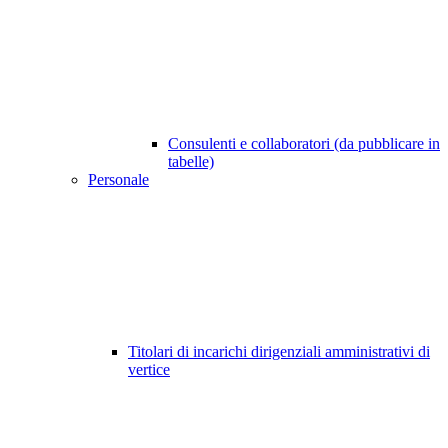
Consulenti e collaboratori (da pubblicare in
tabelle)
Personale
Titolari di incarichi dirigenziali amministrativi di
vertice