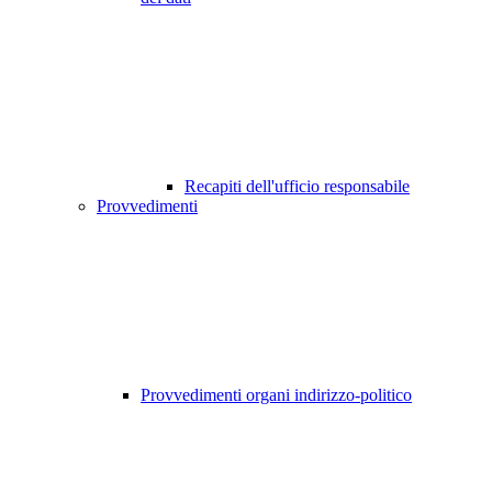
Recapiti dell'ufficio responsabile
Provvedimenti
Provvedimenti organi indirizzo-politico