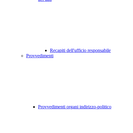
Recapiti dell'ufficio responsabile
Provvedimenti
Provvedimenti organi indirizzo-politico