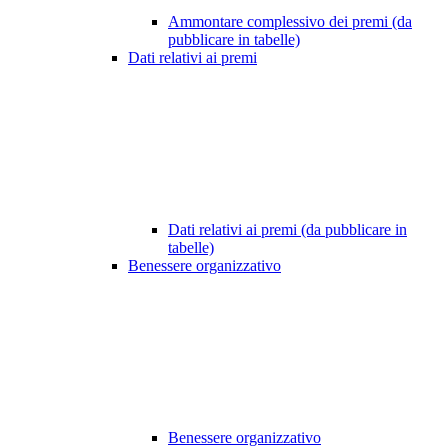
Ammontare complessivo dei premi (da
pubblicare in tabelle)
Dati relativi ai premi
Dati relativi ai premi (da pubblicare in
tabelle)
Benessere organizzativo
Benessere organizzativo