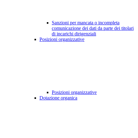
Sanzioni per mancata o incompleta
comunicazione dei dati da parte dei titolari
di incarichi dirigenziali
Posizioni organizzative
Posizioni organizzative
Dotazione organica