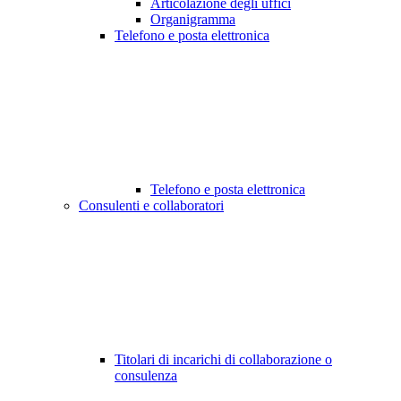
Articolazione degli uffici
Organigramma
Telefono e posta elettronica
Telefono e posta elettronica
Consulenti e collaboratori
Titolari di incarichi di collaborazione o
consulenza