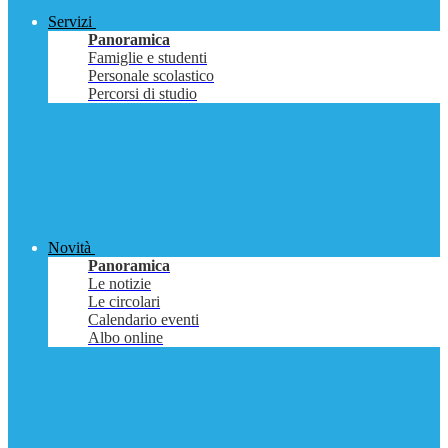
Servizi
Panoramica
Famiglie e studenti
Personale scolastico
Percorsi di studio
Novità
Panoramica
Le notizie
Le circolari
Calendario eventi
Albo online