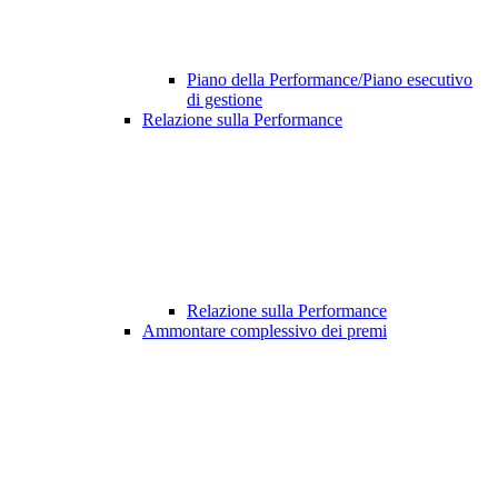
Piano della Performance/Piano esecutivo
di gestione
Relazione sulla Performance
Relazione sulla Performance
Ammontare complessivo dei premi