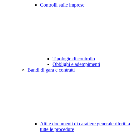
Controlli sulle imprese
Tipologie di controllo
Obblighi e adempimenti
Bandi di gara e contratti
Atti e documenti di carattere generale riferiti a
tutte le procedure