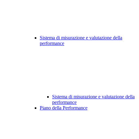
Sistema di misurazione e valutazione della
performance
Sistema di misurazione e valutazione della
performance
Piano della Performance