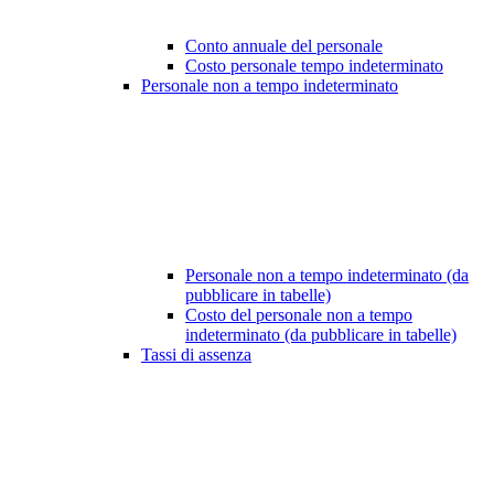
Conto annuale del personale
Costo personale tempo indeterminato
Personale non a tempo indeterminato
Personale non a tempo indeterminato (da
pubblicare in tabelle)
Costo del personale non a tempo
indeterminato (da pubblicare in tabelle)
Tassi di assenza