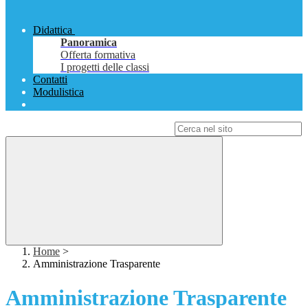
Didattica
Panoramica
Offerta formativa
I progetti delle classi
Contatti
Modulistica
Campo di ricerca per le pagine del sito
Home
>
Amministrazione Trasparente
Amministrazione Trasparente