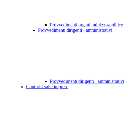
Provvedimenti organi indirizzo-politico
Provvedimenti dirigenti - amministrativi
Provvedimenti dirigenti - amministrativi
Controlli sulle imprese