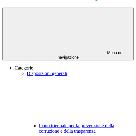
Menu di
navigazione
Categorie
Disposizioni generali
Piano triennale per la prevenzione della
corruzione e della trasparenza