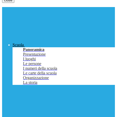
close
Scuola
Panoramica
Presentazione
I luoghi
Le persone
I numeri della scuola
Le carte della scuola
Organizzazione
La storia