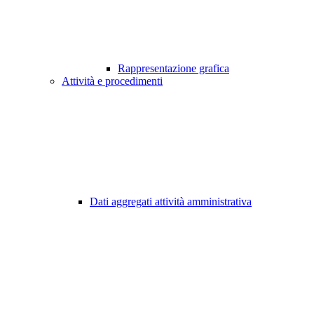
Rappresentazione grafica
Attività e procedimenti
Dati aggregati attività amministrativa