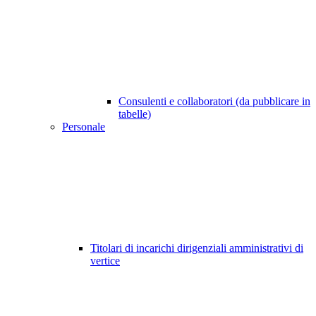
Consulenti e collaboratori (da pubblicare in
tabelle)
Personale
Titolari di incarichi dirigenziali amministrativi di
vertice