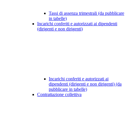
Tassi di assenza trimestrali (da pubblicare
in tabelle)
Incarichi conferiti e autorizzati ai dipendenti
(dirigenti e non dirigenti)
Incarichi conferiti e autorizzati ai
dipendenti (dirigenti e non dirigenti) (da
pubblicare in tabelle)
Contrattazione collettiva