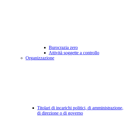
Burocrazia zero
Attività soggette a controllo
Organizzazione
Titolari di incarichi politici, di amministrazione,
di direzione o di governo