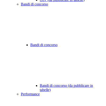
Bandi di concorso
Bandi di concorso
Bandi di concorso (da pubblicare in
tabelle)
Performance