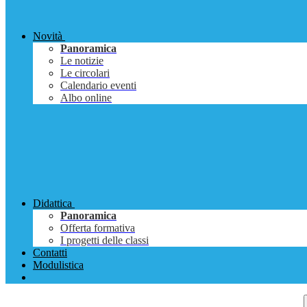
Novità
Panoramica
Le notizie
Le circolari
Calendario eventi
Albo online
Didattica
Panoramica
Offerta formativa
I progetti delle classi
Contatti
Modulistica