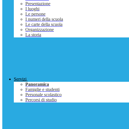
Presentazione
I luoghi
Le persone
I numeri della scuola
Le carte della scuola
Organizzazione
La storia
Servizi
Panoramica
Famiglie e studenti
Personale scolastico
Percorsi di studio