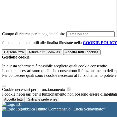
Campo di ricerca per le pagine del sito
funzionamento ed utili alle finalità illustrate nella
COOKIE POLIC
Personalizza
Rifiuta tutti
i cookies
Accetta tutti
i cookies
Gestione cookie
In questa schermata è possibile scegliere quali cookie consentire.
I cookie necessari sono quelli che consentono il funzionamento della pi
Per conoscere quali sono i cookie necessari al funzionamento potete v
Cookie necessari per il funzionamento
I cookie necessari per il funzionamento non possono essere disabilitati.
Accetta tutti
Salva le preferenze
Istituto Comprensivo “Lucia Schiavinato”