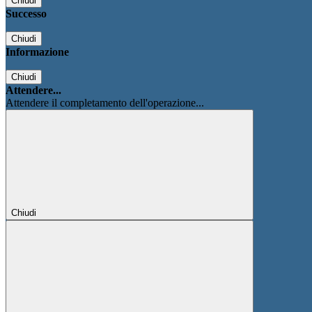
Chiudi
Successo
Chiudi
Informazione
Chiudi
Attendere...
Attendere il completamento dell'operazione...
Chiudi