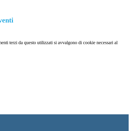
venti
menti terzi da questo utilizzati si avvalgono di cookie necessari al