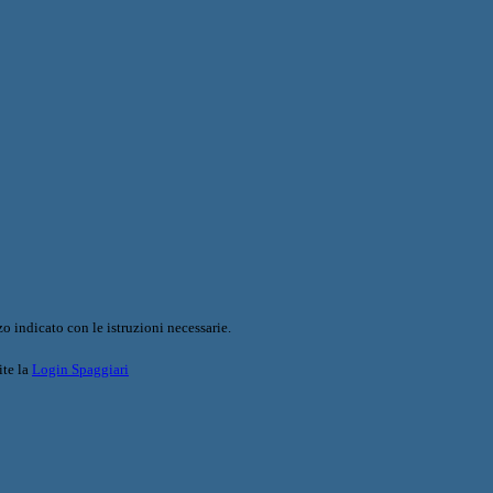
o indicato con le istruzioni necessarie.
ite la
Login Spaggiari