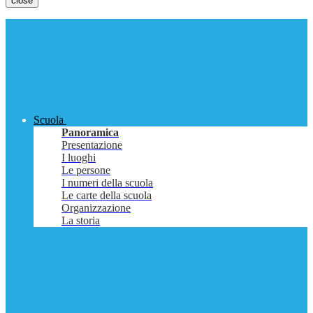
close
Scuola
Panoramica
Presentazione
I luoghi
Le persone
I numeri della scuola
Le carte della scuola
Organizzazione
La storia