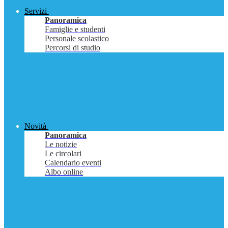
Servizi
Panoramica
Famiglie e studenti
Personale scolastico
Percorsi di studio
Novità
Panoramica
Le notizie
Le circolari
Calendario eventi
Albo online