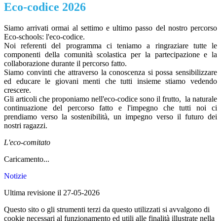
Eco-codice 2026
Siamo arrivati ormai al settimo e ultimo passo del nostro percorso
Eco-schools: l'eco-codice.
Noi referenti del programma ci teniamo a ringraziare tutte le
componenti della comunità scolastica per la partecipazione e la
collaborazione durante il percorso fatto.
Siamo convinti che attraverso la conoscenza si possa sensibilizzare
ed educare le giovani menti che tutti insieme stiamo vedendo
crescere.
Gli articoli che proponiamo nell'eco-codice sono il frutto, la naturale
continuazione del percorso fatto e l'impegno che tutti noi ci
prendiamo verso la sostenibilità, un impegno verso il futuro dei
nostri ragazzi.
L'eco-comitato
Caricamento...
Notizie
Ultima revisione il 27-05-2026
Questo sito o gli strumenti terzi da questo utilizzati si avvalgono di
cookie necessari al funzionamento ed utili alle finalità illustrate nella