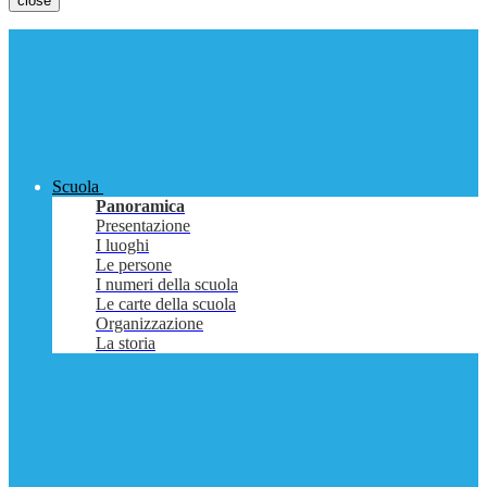
close
Scuola
Panoramica
Presentazione
I luoghi
Le persone
I numeri della scuola
Le carte della scuola
Organizzazione
La storia