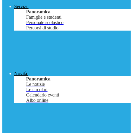
Servizi
Panoramica
Famiglie e studenti
Personale scolastico
Percorsi di studio
Novità
Panoramica
Le notizie
Le circolari
Calendario eventi
Albo online