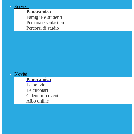
Servizi
Panoramica
Famiglie e studenti
Personale scolastico
Percorsi di studio
Novità
Panoramica
Le notizie
Le circolari
Calendario eventi
Albo online