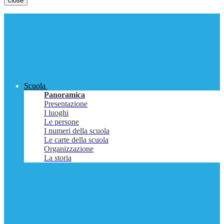
close
Scuola
Panoramica
Presentazione
I luoghi
Le persone
I numeri della scuola
Le carte della scuola
Organizzazione
La storia