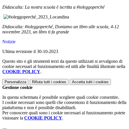
Didascalia: La nostra scuola è iscritta a #ioleggoperché
Didascalia: #ioleggoperché, Doniamo un libro alle scuola, 4-12
novembre 2023, un libro ti fa grande
Notizie
Ultima revisione il 30-10-2023
Questo sito o gli strumenti terzi da questo utilizzati si avvalgono di
cookie necessari al funzionamento ed utili alle finalità illustrate nella
COOKIE POLICY
.
Personalizza
Rifiuta tutti
i cookies
Accetta tutti
i cookies
Gestione cookie
In questa schermata è possibile scegliere quali cookie consentire.
I cookie necessari sono quelli che consentono il funzionamento della
piattaforma e non è possibile disabilitarli.
Per conoscere quali sono i cookie necessari al funzionamento potete
visionare la
COOKIE POLICY
.