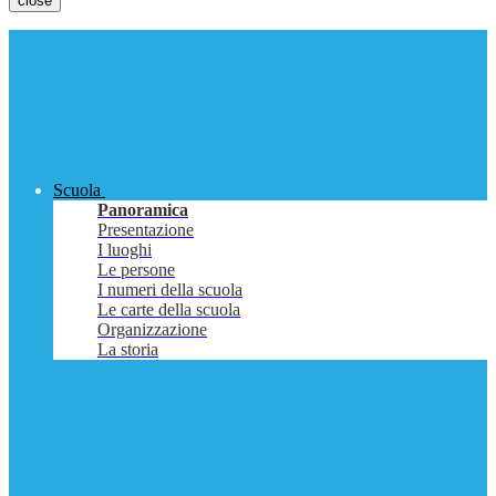
close
Scuola
Panoramica
Presentazione
I luoghi
Le persone
I numeri della scuola
Le carte della scuola
Organizzazione
La storia