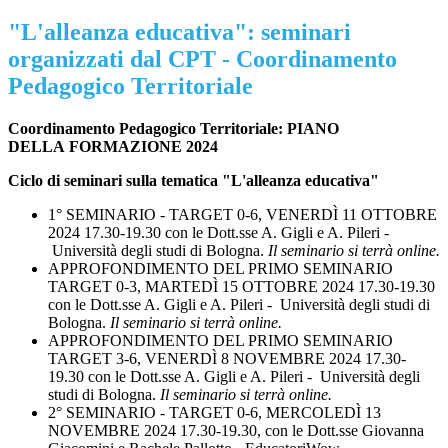
"L'alleanza educativa": seminari
organizzati dal CPT - Coordinamento
Pedagogico Territoriale
Coordinamento Pedagogico Territoriale: PIANO
DELLA FORMAZIONE 2024
Ciclo di seminari sulla tematica "L'alleanza educativa"
1° SEMINARIO - TARGET 0-6, VENERDÌ 11 OTTOBRE
2024 17.30-19.30 con le Dott.sse A. Gigli e A. Pileri -
Università degli studi di Bologna.
Il seminario si terrà online.
APPROFONDIMENTO DEL PRIMO SEMINARIO
TARGET 0-3, MARTEDÌ 15 OTTOBRE 2024 17.30-19.30
con le Dott.sse A. Gigli e A. Pileri - Università degli studi di
Bologna.
Il seminario si terrà online.
APPROFONDIMENTO DEL PRIMO SEMINARIO
TARGET 3-6, VENERDÌ 8 NOVEMBRE 2024 17.30-
19.30 con le Dott.sse A. Gigli e A. Pileri - Università degli
studi di Bologna.
Il seminario si terrà online.
2° SEMINARIO - TARGET 0-6, MERCOLEDÌ 13
NOVEMBRE 2024 17.30-19.30, con le Dott.sse Giovanna