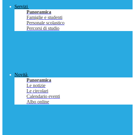
Servizi
Panoramica
Famiglie e studenti
Personale scolastico
Percorsi di studio
Novità
Panoramica
Le notizie
Le circolari
Calendario eventi
Albo online