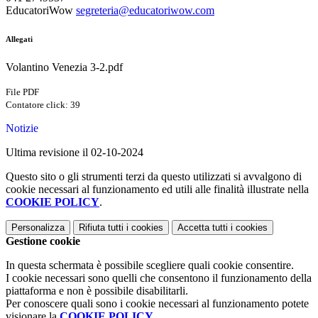
EducatoriWow
segreteria@educatoriwow.com
Allegati
Volantino Venezia 3-2.pdf
File PDF
Contatore click: 39
Notizie
Ultima revisione il 02-10-2024
Questo sito o gli strumenti terzi da questo utilizzati si avvalgono di
cookie necessari al funzionamento ed utili alle finalità illustrate nella
COOKIE POLICY
.
Personalizza
Rifiuta tutti
i cookies
Accetta tutti
i cookies
Gestione cookie
In questa schermata è possibile scegliere quali cookie consentire.
I cookie necessari sono quelli che consentono il funzionamento della
piattaforma e non è possibile disabilitarli.
Per conoscere quali sono i cookie necessari al funzionamento potete
visionare la
COOKIE POLICY
.