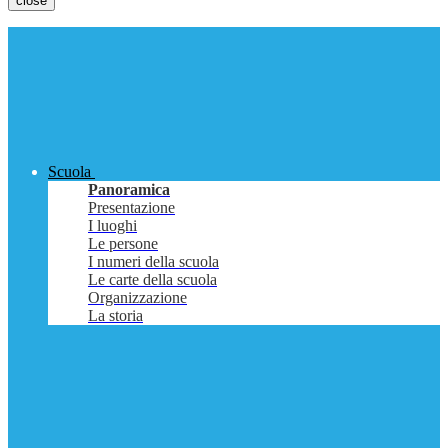
close
Scuola
Panoramica
Presentazione
I luoghi
Le persone
I numeri della scuola
Le carte della scuola
Organizzazione
La storia