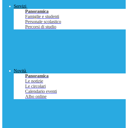
Servizi
Panoramica
Famiglie e studenti
Personale scolastico
Percorsi di studio
Novità
Panoramica
Le notizie
Le circolari
Calendario eventi
Albo online