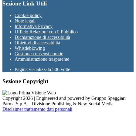
Sezione Link Utili
Cookie policy
Note legali
Informativa Privacy
Ufficio Relazioni con il Pubblico
Dichiarazione di accessibilità
Obiettivi di accessibilità
Whistleblowing
Gestione consensi cookie
Amministrazione trasparente
Pagina visualizzata
506
volte
Sezione Copyright
Copyright 2026 | Engineered and powered by Gruppo Spaggiari
Parma S.p.A. | Divisione Publishing & New Social Media
Disclaimer trattamento dati personali