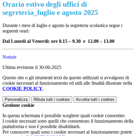
Orario estivo degli uffici di
segreteria_luglio e agosto 2025
Durante i mesi di luglio e agosto la segreteria scolastica segue i
seguenti orari:
Dal Lunedì al Venerdì: ore 8.15 – 9.30 e 12.00 – 13.00
Notizie
Ultima revisione il 30-06-2025
Questo sito o gli strumenti terzi da questo utilizzati si avvalgono di
cookie necessari al funzionamento ed utili alle finalità illustrate nella
COOKIE POLICY
.
Personalizza
Rifiuta tutti
i cookies
Accetta tutti
i cookies
Gestione cookie
In questa schermata è possibile scegliere quali cookie consentire.
I cookie necessari sono quelli che consentono il funzionamento della
piattaforma e non è possibile disabilitarli.
Per conoscere quali sono i cookie necessari al funzionamento potete