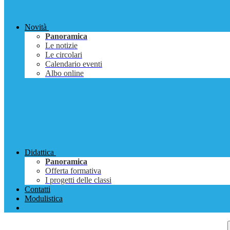
Novità
Panoramica
Le notizie
Le circolari
Calendario eventi
Albo online
Didattica
Panoramica
Offerta formativa
I progetti delle classi
Contatti
Modulistica