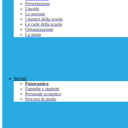
Presentazione
I luoghi
Le persone
I numeri della scuola
Le carte della scuola
Organizzazione
La storia
Servizi
Panoramica
Famiglie e studenti
Personale scolastico
Percorsi di studio