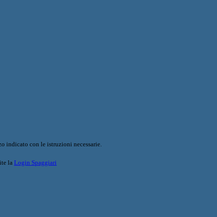
o indicato con le istruzioni necessarie.
ite la
Login Spaggiari