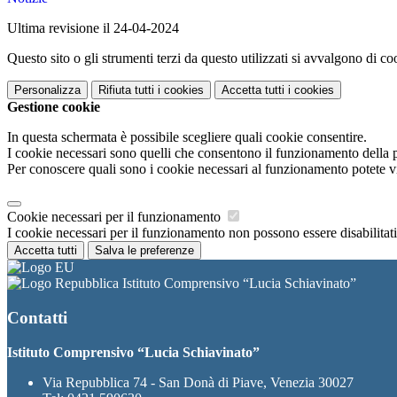
Ultima revisione il 24-04-2024
Questo sito o gli strumenti terzi da questo utilizzati si avvalgono di coo
Personalizza
Rifiuta tutti
i cookies
Accetta tutti
i cookies
Gestione cookie
In questa schermata è possibile scegliere quali cookie consentire.
I cookie necessari sono quelli che consentono il funzionamento della pi
Per conoscere quali sono i cookie necessari al funzionamento potete v
Cookie necessari per il funzionamento
I cookie necessari per il funzionamento non possono essere disabilitati.
Accetta tutti
Salva le preferenze
Istituto Comprensivo “Lucia Schiavinato”
Contatti
Istituto Comprensivo “Lucia Schiavinato”
Via Repubblica 74 - San Donà di Piave, Venezia 30027