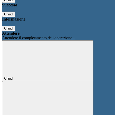
Chiudi
Successo
Chiudi
Informazione
Chiudi
Attendere...
Attendere il completamento dell'operazione...
Chiudi