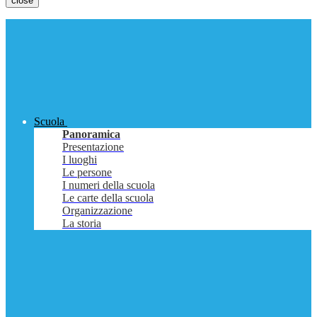
close
Scuola
Panoramica
Presentazione
I luoghi
Le persone
I numeri della scuola
Le carte della scuola
Organizzazione
La storia