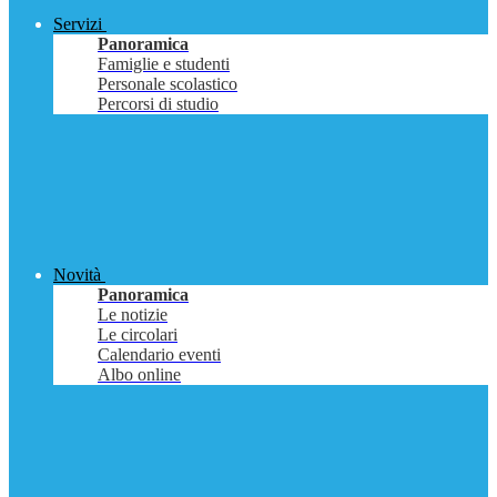
Servizi
Panoramica
Famiglie e studenti
Personale scolastico
Percorsi di studio
Novità
Panoramica
Le notizie
Le circolari
Calendario eventi
Albo online