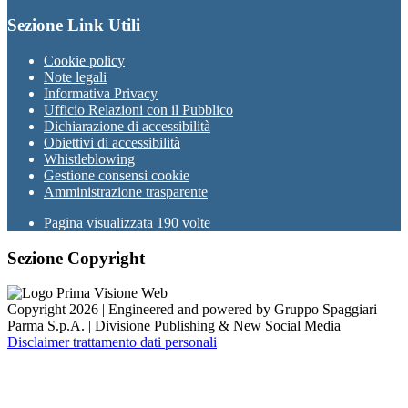
Sezione Link Utili
Cookie policy
Note legali
Informativa Privacy
Ufficio Relazioni con il Pubblico
Dichiarazione di accessibilità
Obiettivi di accessibilità
Whistleblowing
Gestione consensi cookie
Amministrazione trasparente
Pagina visualizzata
190
volte
Sezione Copyright
Copyright 2026 | Engineered and powered by Gruppo Spaggiari
Parma S.p.A. | Divisione Publishing & New Social Media
Disclaimer trattamento dati personali