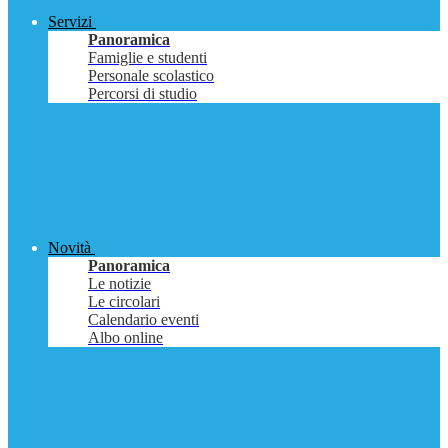
Servizi
Panoramica
Famiglie e studenti
Personale scolastico
Percorsi di studio
Novità
Panoramica
Le notizie
Le circolari
Calendario eventi
Albo online