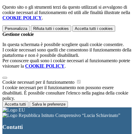
Questo sito o gli strumenti terzi da questo utilizzati si avvalgono di
cookie necessari al funzionamento ed utili alle finalità illustrate nella
COOKIE POLICY
.
Personalizza
Rifiuta tutti
i cookies
Accetta tutti
i cookies
Gestione cookie
In questa schermata è possibile scegliere quali cookie consentire.
I cookie necessari sono quelli che consentono il funzionamento della
piattaforma e non è possibile disabilitarli.
Per conoscere quali sono i cookie necessari al funzionamento potete
visionare la
COOKIE POLICY
.
Cookie necessari per il funzionamento
I cookie necessari per il funzionamento non possono essere
disabilitati. È possibile consultare l'elenco nella pagina della cookie
policy.
Accetta tutti
Salva le preferenze
Istituto Comprensivo “Lucia Schiavinato”
Contatti