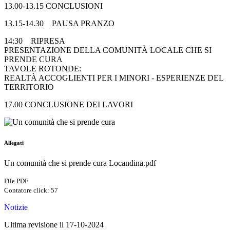
13.00-13.15 CONCLUSIONI
13.15-14.30 PAUSA PRANZO
14:30 RIPRESA
PRESENTAZIONE DELLA COMUNITÀ LOCALE CHE SI
PRENDE CURA
TAVOLE ROTONDE:
REALTÀ ACCOGLIENTI PER I MINORI - ESPERIENZE DEL
TERRITORIO
17.00 CONCLUSIONE DEI LAVORI
Allegati
Un comunità che si prende cura Locandina.pdf
File PDF
Contatore click: 57
Notizie
Ultima revisione il 17-10-2024