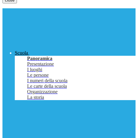
close
Scuola
Panoramica
Presentazione
I luoghi
Le persone
I numeri della scuola
Le carte della scuola
Organizzazione
La storia