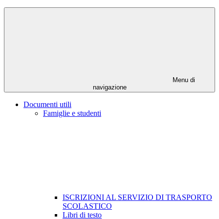
Menu di
navigazione
Documenti utili
Famiglie e studenti
ISCRIZIONI AL SERVIZIO DI TRASPORTO
SCOLASTICO
Libri di testo