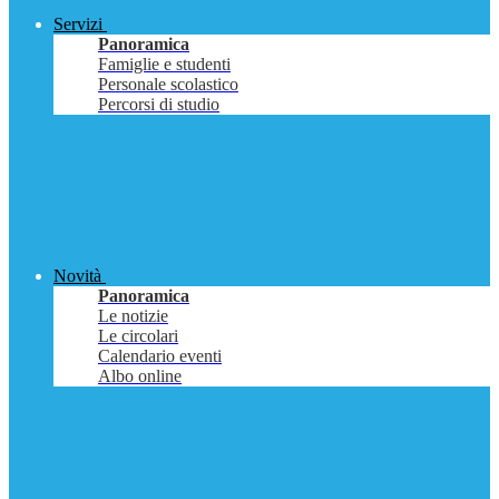
Servizi
Panoramica
Famiglie e studenti
Personale scolastico
Percorsi di studio
Novità
Panoramica
Le notizie
Le circolari
Calendario eventi
Albo online