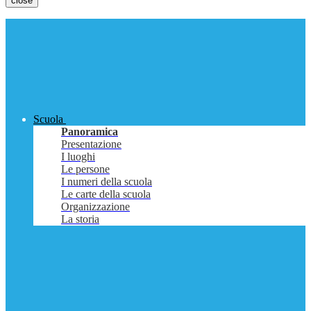
close
Scuola
Panoramica
Presentazione
I luoghi
Le persone
I numeri della scuola
Le carte della scuola
Organizzazione
La storia