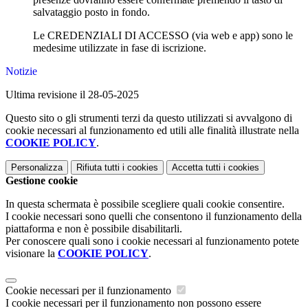
salvataggio posto in fondo.
Le CREDENZIALI DI ACCESSO (via web e app) sono le
medesime utilizzate in fase di iscrizione
.
Notizie
Ultima revisione il 28-05-2025
Questo sito o gli strumenti terzi da questo utilizzati si avvalgono di
cookie necessari al funzionamento ed utili alle finalità illustrate nella
COOKIE POLICY
.
Personalizza
Rifiuta tutti
i cookies
Accetta tutti
i cookies
Gestione cookie
In questa schermata è possibile scegliere quali cookie consentire.
I cookie necessari sono quelli che consentono il funzionamento della
piattaforma e non è possibile disabilitarli.
Per conoscere quali sono i cookie necessari al funzionamento potete
visionare la
COOKIE POLICY
.
Cookie necessari per il funzionamento
I cookie necessari per il funzionamento non possono essere