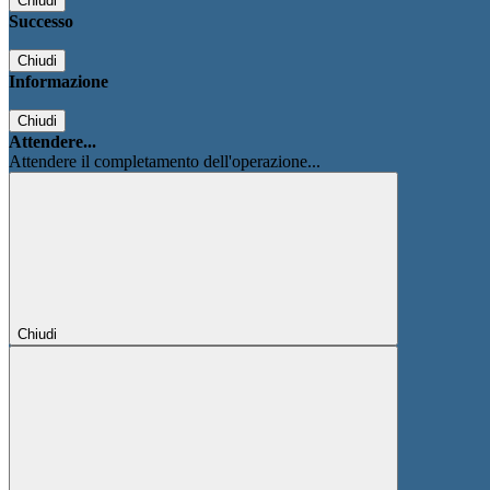
Chiudi
Successo
Chiudi
Informazione
Chiudi
Attendere...
Attendere il completamento dell'operazione...
Chiudi