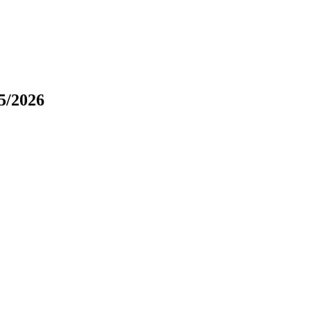
5/2026