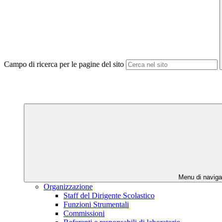
Campo di ricerca per le pagine del sito
Menu di naviga
Organizzazione
Staff del Dirigente Scolastico
Funzioni Strumentali
Commissioni