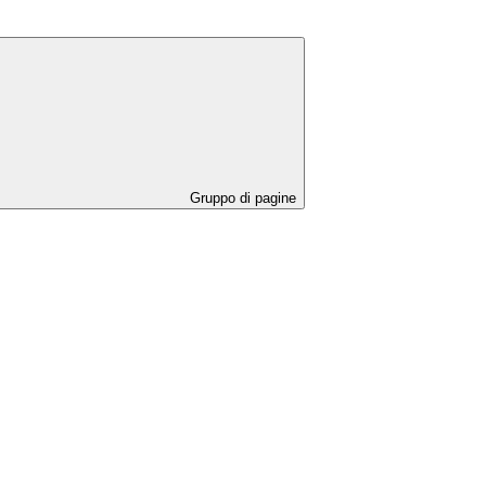
Gruppo di pagine