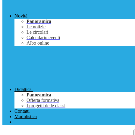
Novità
Panoramica
Le notizie
Le circolari
Calendario eventi
Albo online
Didattica
Panoramica
Offerta formativa
I progetti delle classi
Contatti
Modulistica