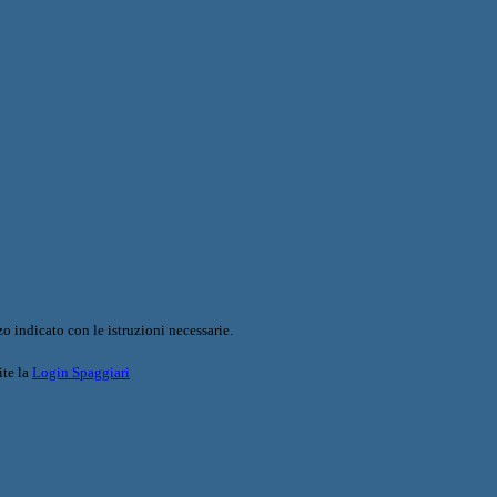
o indicato con le istruzioni necessarie.
ite la
Login Spaggiari