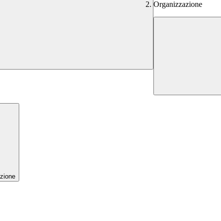
Organizzazione
zione