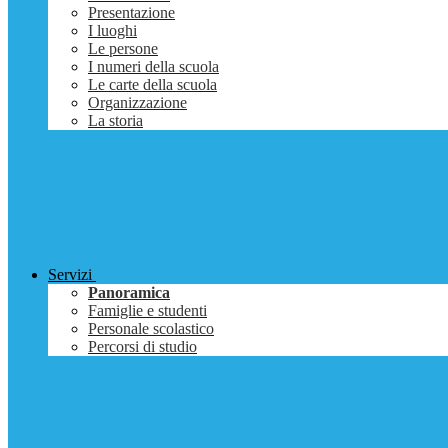
Presentazione
I luoghi
Le persone
I numeri della scuola
Le carte della scuola
Organizzazione
La storia
Servizi
Panoramica
Famiglie e studenti
Personale scolastico
Percorsi di studio