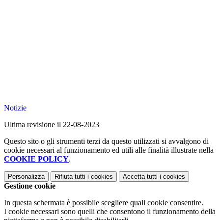
Notizie
Ultima revisione il 22-08-2023
Questo sito o gli strumenti terzi da questo utilizzati si avvalgono di
cookie necessari al funzionamento ed utili alle finalità illustrate nella
COOKIE POLICY
.
Personalizza
Rifiuta tutti
i cookies
Accetta tutti
i cookies
Gestione cookie
In questa schermata è possibile scegliere quali cookie consentire.
I cookie necessari sono quelli che consentono il funzionamento della