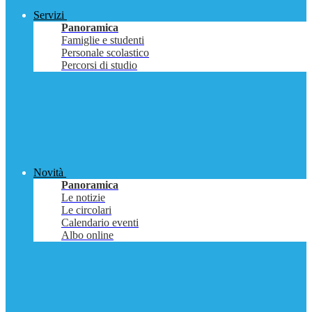
Servizi
Panoramica
Famiglie e studenti
Personale scolastico
Percorsi di studio
Novità
Panoramica
Le notizie
Le circolari
Calendario eventi
Albo online