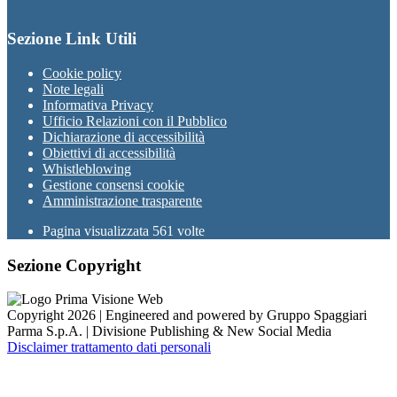
Sezione Link Utili
Cookie policy
Note legali
Informativa Privacy
Ufficio Relazioni con il Pubblico
Dichiarazione di accessibilità
Obiettivi di accessibilità
Whistleblowing
Gestione consensi cookie
Amministrazione trasparente
Pagina visualizzata
561
volte
Sezione Copyright
Copyright 2026 | Engineered and powered by Gruppo Spaggiari
Parma S.p.A. | Divisione Publishing & New Social Media
Disclaimer trattamento dati personali