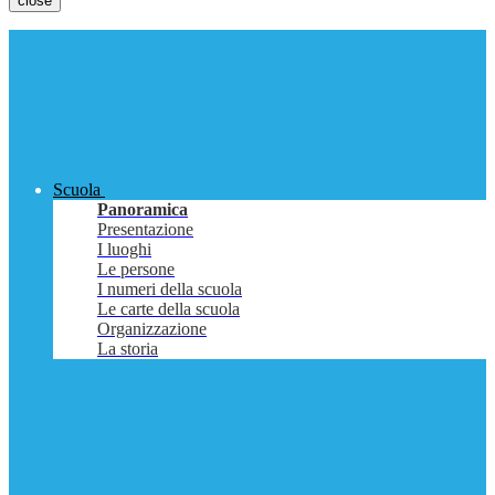
close
Scuola
Panoramica
Presentazione
I luoghi
Le persone
I numeri della scuola
Le carte della scuola
Organizzazione
La storia