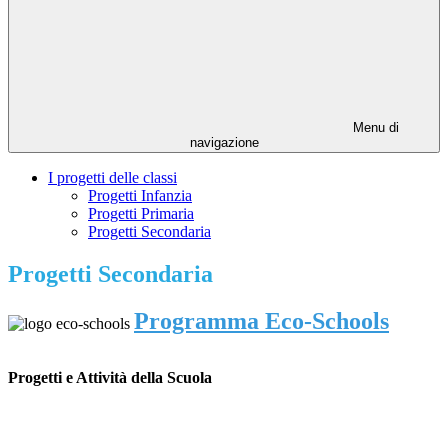
Menu di
navigazione
I progetti delle classi
Progetti Infanzia
Progetti Primaria
Progetti Secondaria
Progetti Secondaria
Programma Eco-Schools
Progetti e Attività della Scuola