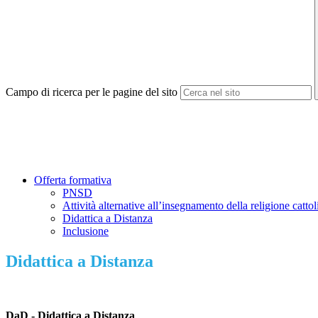
Campo di ricerca per le pagine del sito
Offerta formativa
PNSD
Attività alternative all’insegnamento della religione catto
Didattica a Distanza
Inclusione
Didattica a Distanza
DaD - Didattica a Distanza