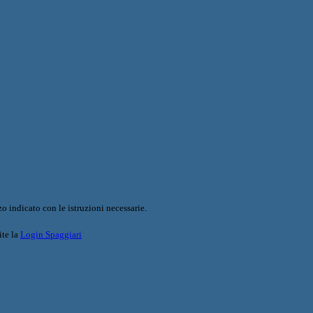
o indicato con le istruzioni necessarie.
ite la
Login Spaggiari