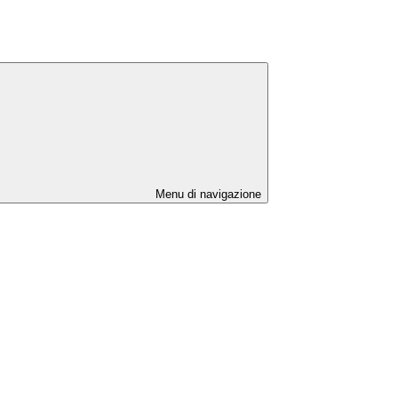
Menu di navigazione