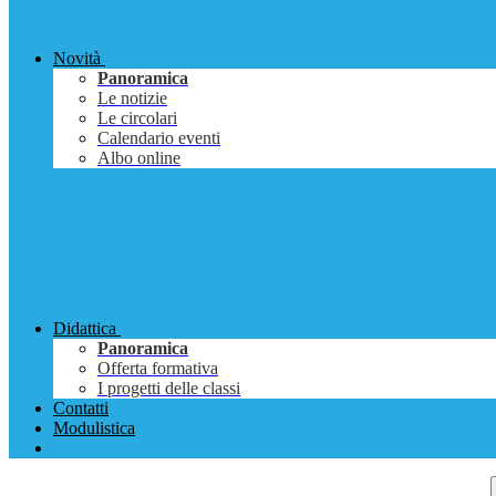
Novità
Panoramica
Le notizie
Le circolari
Calendario eventi
Albo online
Didattica
Panoramica
Offerta formativa
I progetti delle classi
Contatti
Modulistica