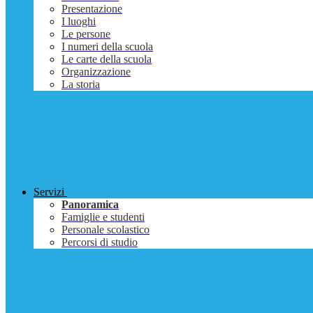
Presentazione
I luoghi
Le persone
I numeri della scuola
Le carte della scuola
Organizzazione
La storia
Servizi
Panoramica
Famiglie e studenti
Personale scolastico
Percorsi di studio