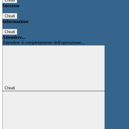
Chiudi
Successo
Chiudi
Informazione
Chiudi
Attendere...
Attendere il completamento dell'operazione...
Chiudi