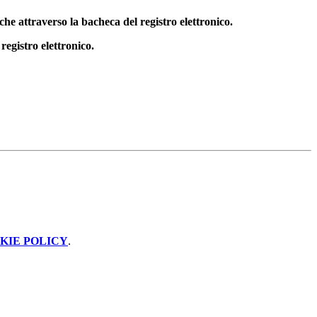
che attraverso la bacheca del registro elettronico.
egistro elettronico.
KIE POLICY
.