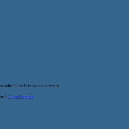
o indicato con le istruzioni necessarie.
ite la
Login Spaggiari