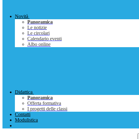
Novità
Panoramica
Le notizie
Le circolari
Calendario eventi
Albo online
Didattica
Panoramica
Offerta formativa
I progetti delle classi
Contatti
Modulistica