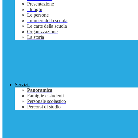
Presentazione
I luoghi
Le persone
I numeri della scuola
Le carte della scuola
Organizzazione
La storia
Servizi
Panoramica
Famiglie e studenti
Personale scolastico
Percorsi di studio