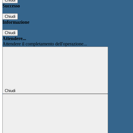
Chiudi
Successo
Chiudi
Informazione
Chiudi
Attendere...
Attendere il completamento dell'operazione...
Chiudi