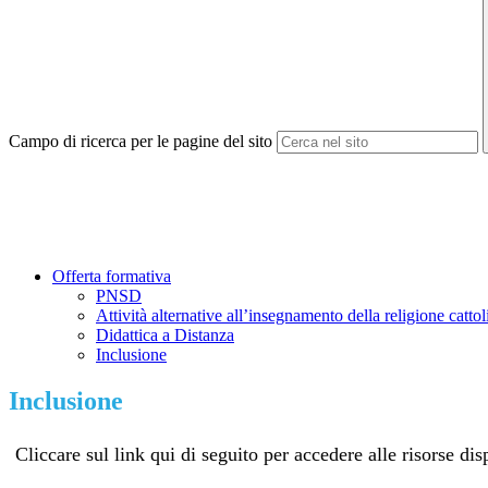
Campo di ricerca per le pagine del sito
Offerta formativa
PNSD
Attività alternative all’insegnamento della religione catto
Didattica a Distanza
Inclusione
Inclusione
Cliccare sul link qui di seguito per accedere alle risorse dis