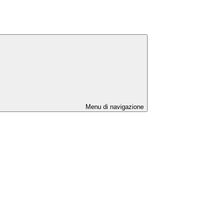
Menu di navigazione