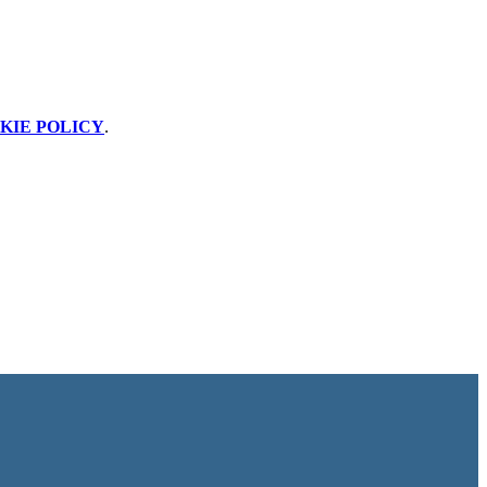
KIE POLICY
.