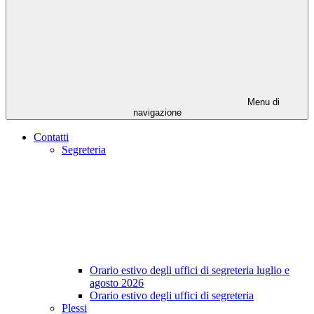
Menu di
navigazione
Contatti
Segreteria
Orario estivo degli uffici di segreteria luglio e
agosto 2026
Orario estivo degli uffici di segreteria
Plessi