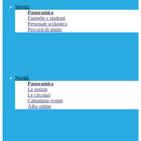
Servizi
Panoramica
Famiglie e studenti
Personale scolastico
Percorsi di studio
Novità
Panoramica
Le notizie
Le circolari
Calendario eventi
Albo online