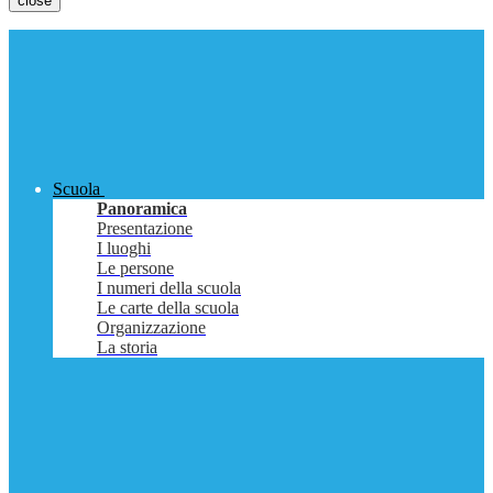
close
Scuola
Panoramica
Presentazione
I luoghi
Le persone
I numeri della scuola
Le carte della scuola
Organizzazione
La storia