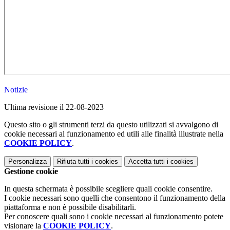
Notizie
Ultima revisione il 22-08-2023
Questo sito o gli strumenti terzi da questo utilizzati si avvalgono di
cookie necessari al funzionamento ed utili alle finalità illustrate nella
COOKIE POLICY
.
Personalizza
Rifiuta tutti
i cookies
Accetta tutti
i cookies
Gestione cookie
In questa schermata è possibile scegliere quali cookie consentire.
I cookie necessari sono quelli che consentono il funzionamento della
piattaforma e non è possibile disabilitarli.
Per conoscere quali sono i cookie necessari al funzionamento potete
visionare la
COOKIE POLICY
.