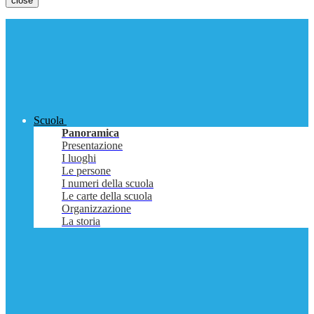
close
Scuola
Panoramica
Presentazione
I luoghi
Le persone
I numeri della scuola
Le carte della scuola
Organizzazione
La storia