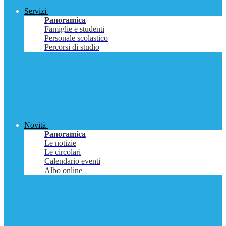
Servizi
Panoramica
Famiglie e studenti
Personale scolastico
Percorsi di studio
Novità
Panoramica
Le notizie
Le circolari
Calendario eventi
Albo online