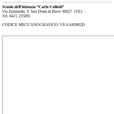
Scuola dell’infanzia “Carlo Collodi”
Via Zaramella, 9 San Donà di Piave 30027 (VE)
Tel. 0421 235091
CODICE MECCANOGRAFICO: VEAA82802D