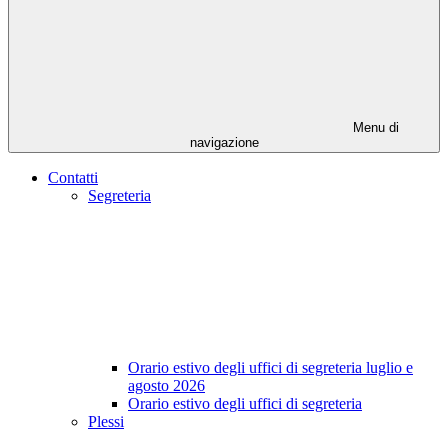
Menu di
navigazione
Contatti
Segreteria
Orario estivo degli uffici di segreteria luglio e
agosto 2026
Orario estivo degli uffici di segreteria
Plessi