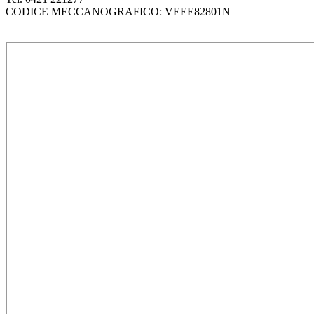
CODICE MECCANOGRAFICO: VEEE82801N